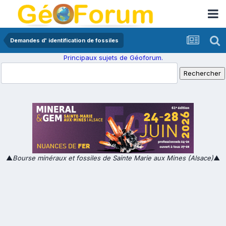
Demandes d' identification de fossiles
Principaux sujets de Géoforum.
▲
Bourse minéraux et fossiles de Sainte Marie aux Mines (Alsace)
▲