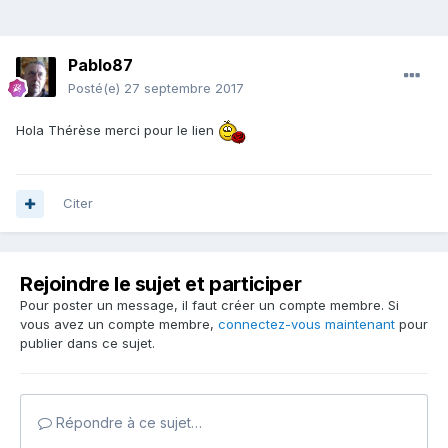
Pablo87
Posté(e)
27 septembre 2017
Hola Thérèse merci pour le lien
Citer
Rejoindre le sujet et participer
Pour poster un message, il faut créer un compte membre. Si
vous avez un compte membre,
connectez-vous maintenant
pour
publier dans ce sujet.
Répondre à ce sujet…