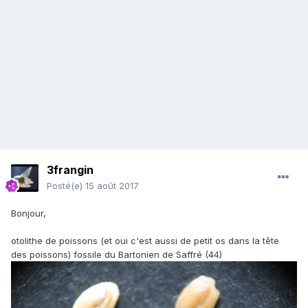
3frangin
Posté(e)
15 août 2017
Bonjour,
otolithe de poissons (et oui c'est aussi de petit os dans la tête
des poissons) fossile du Bartonien de Saffré (44)