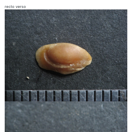
recto verso