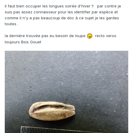
il faut bien occuper les longues soirée d'hiver !! par contre je
suis pas assez connaisseur pour les identifier par espèce et
comme il n'y a pas beaucoup de doc à ce sujet je les gardes
toutes .
la dernière trouvée pas eu besoin de loupe
recto verso
toujours Bois Gouet