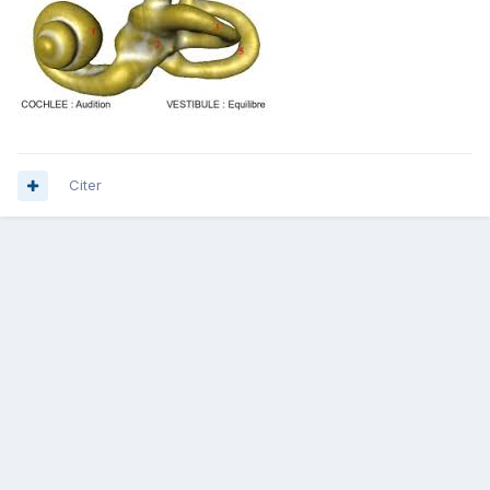
Citer