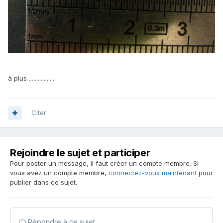
à plus .................
Citer
Rejoindre le sujet et participer
Pour poster un message, il faut créer un compte membre. Si
vous avez un compte membre,
connectez-vous maintenant
pour
publier dans ce sujet.
Répondre à ce sujet…