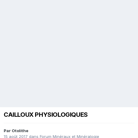
CAILLOUX PHYSIOLOGIQUES
Par
Otolithe
15 août 2017
dans
Forum Minéraux et Minéralogie