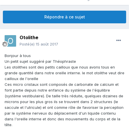
Répondre à ce sujet
Otolithe
Posté(e)
15 août 2017
Bonjour à tous
Un petit sujet suggéré par Théophraste
Les otolithes sont des petits cailloux que nous avons tous en
grande quantité dans notre oreille interne. le mot otolithe veut dire
cailloux de l'oreille
Ces micro cristaux sont composés de carbonate de calcium et
font partie depuis notre enfance du système de l'équilibre
(système vestibulaire). De taille très réduite, quelques dizaines de
microns pour les plus gros ils se trouvent dans 2 structures (le
saccule et l'utricule) et ont comme rôle de favoriser la perception
par le système nerveux du déplacement d'un liquide contenu
dans l'oreille interne et donc des mouvements du corps et de la
tête.