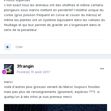
Photos superbes
c'est exact tous les animaux ont des otolithes et même certains
plongeurs sous marins mettent en pendentif l'otolithe unique du
corbe (gros poisson fréquent en corse et cousin du mérou) et
même les plantes ont un système équivalent dans les cellules du
feuillage et qui leur permet de grandir en s'organisant dans le
sens de la pesanteur
Citer
3frangin
Posté(e)
15 août 2017
merci
voilà d'autres plus grosses venant du Maroc toujours fossiles
mais pas plus de renseignements (gisement, espèces ???) si
quelqu'un à des infos je suis preneur merci