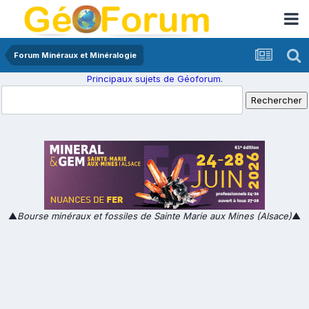
Forum Minéraux et Minéralogie
Principaux sujets de Géoforum.
▲
Bourse minéraux et fossiles de Sainte Marie aux Mines (Alsace)
▲