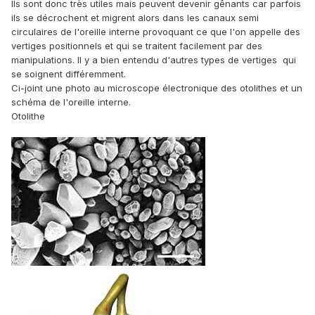
Ils sont donc très utiles mais peuvent devenir gênants car parfois
ils se décrochent et migrent alors dans les canaux semi
circulaires de l'oreille interne provoquant ce que l'on appelle des
vertiges positionnels et qui se traitent facilement par des
manipulations. Il y a bien entendu d'autres types de vertiges qui
se soignent différemment.
Ci-joint une photo au microscope électronique des otolithes et un
schéma de l'oreille interne.
Otolithe