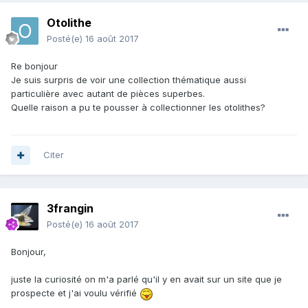
Otolithe
Posté(e)
16 août 2017
Re bonjour
Je suis surpris de voir une collection thématique aussi
particulière avec autant de pièces superbes.
Quelle raison a pu te pousser à collectionner les otolithes?
Citer
3frangin
Posté(e)
16 août 2017
Bonjour,
juste la curiosité on m'a parlé qu'il y en avait sur un site que je
prospecte et j'ai voulu vérifié