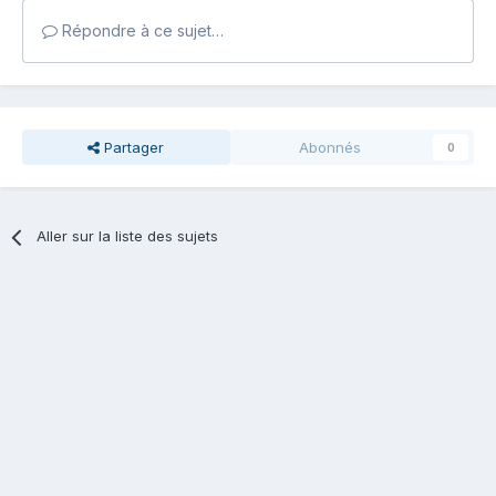
Répondre à ce sujet…
Partager
Abonnés
0
Aller sur la liste des sujets