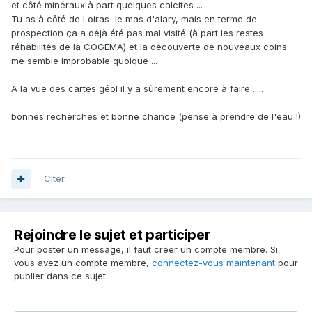
et côté minéraux à part quelques calcites ...
Tu as à côté de Loiras le mas d'alary, mais en terme de
prospection ça a déjà été pas mal visité (à part les restes
réhabilités de la COGEMA) et la découverte de nouveaux coins
me semble improbable quoique ...
A la vue des cartes géol il y a sûrement encore à faire .....
bonnes recherches et bonne chance (pense à prendre de l'eau !)
Citer
Rejoindre le sujet et participer
Pour poster un message, il faut créer un compte membre. Si
vous avez un compte membre,
connectez-vous maintenant
pour
publier dans ce sujet.