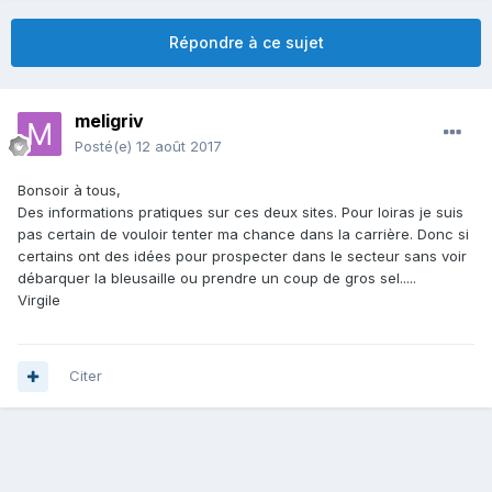
Répondre à ce sujet
meligriv
Posté(e)
12 août 2017
Bonsoir à tous,
Des informations pratiques sur ces deux sites. Pour loiras je suis
pas certain de vouloir tenter ma chance dans la carrière. Donc si
certains ont des idées pour prospecter dans le secteur sans voir
débarquer la bleusaille ou prendre un coup de gros sel.....
Virgile
Citer