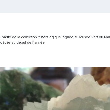
ne partie de la collection minéralogique léguée au Musée Vert du 
 décès au début de l'année.