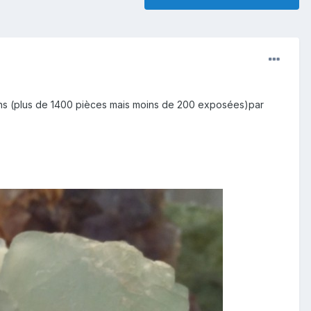
Mans (plus de 1400 pièces mais moins de 200 exposées)par