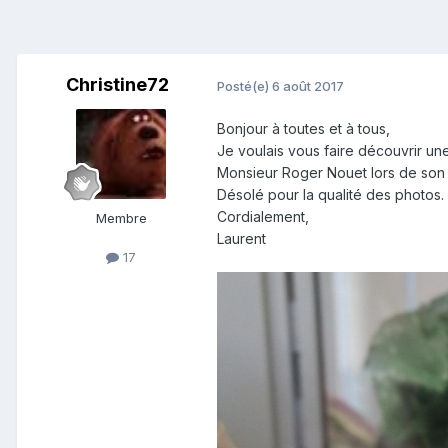
Christine72
Posté(e)
6 août 2017
Bonjour à toutes et à tous,
Je voulais vous faire découvrir u
Monsieur Roger Nouet lors de son
Désolé pour la qualité des photos.
Cordialement,
Membre
Laurent
17