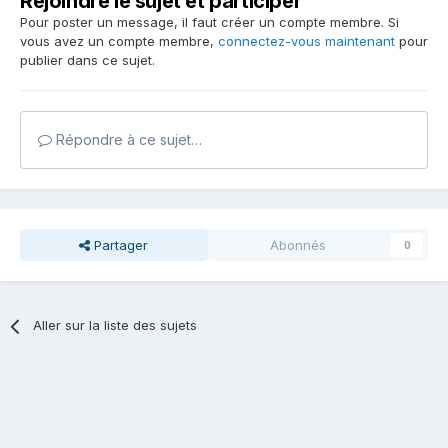
Rejoindre le sujet et participer
Pour poster un message, il faut créer un compte membre. Si
vous avez un compte membre,
connectez-vous maintenant
pour
publier dans ce sujet.
Répondre à ce sujet…
Partager
Abonnés
0
Aller sur la liste des sujets