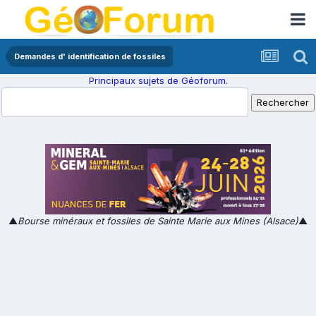
Demandes d' identification de fossiles
Principaux sujets de Géoforum.
▲
Bourse minéraux et fossiles de Sainte Marie aux Mines (Alsace)
▲