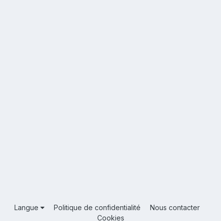
Langue
Politique de confidentialité
Nous contacter
Cookies