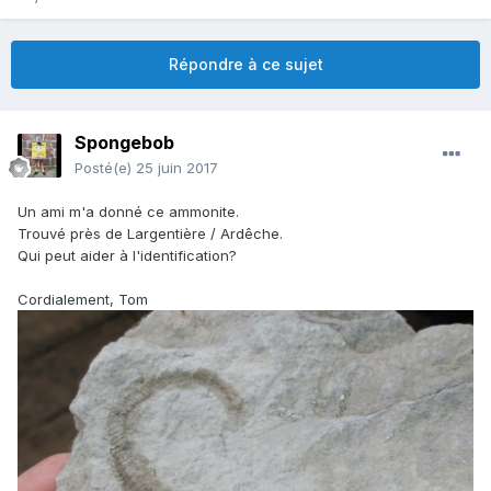
Répondre à ce sujet
Spongebob
Posté(e)
25 juin 2017
Un ami m'a donné ce ammonite.
Trouvé près de Largentière / Ardêche.
Qui peut aider à l'identification?
Cordialement, Tom