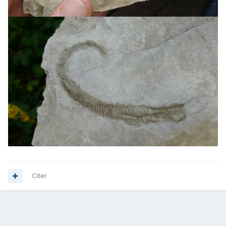
Citer