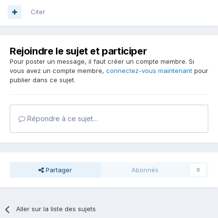
Citer
Rejoindre le sujet et participer
Pour poster un message, il faut créer un compte membre. Si
vous avez un compte membre,
connectez-vous maintenant
pour
publier dans ce sujet.
Répondre à ce sujet…
Partager
Abonnés
0
Aller sur la liste des sujets