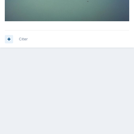
Citer