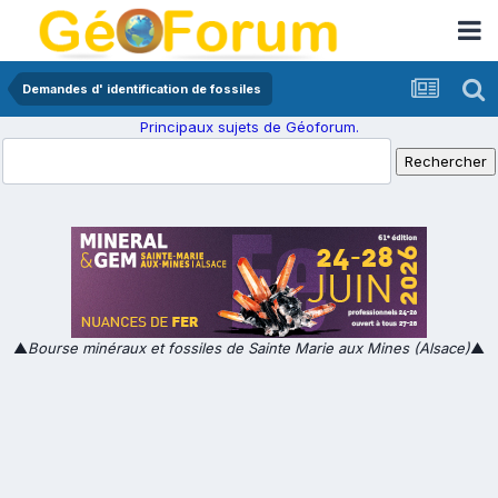
Demandes d' identification de fossiles
Principaux sujets de Géoforum.
▲
Bourse minéraux et fossiles de Sainte Marie aux Mines (Alsace)
▲