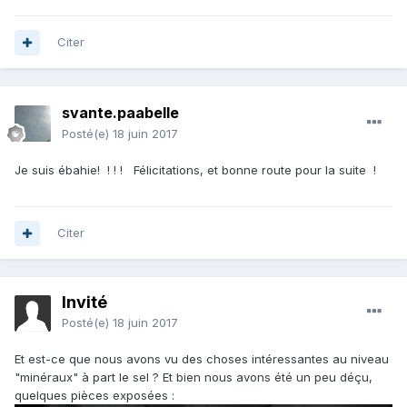
Citer
svante.paabelle
Posté(e)
18 juin 2017
Je suis ébahie! ! ! ! Félicitations, et bonne route pour la suite !
Citer
Invité
Posté(e)
18 juin 2017
Et est-ce que nous avons vu des choses intéressantes au niveau
"minéraux" à part le sel ? Et bien nous avons été un peu déçu,
quelques pièces exposées :