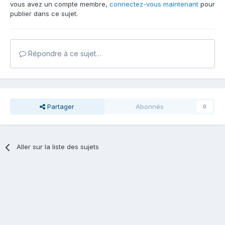
vous avez un compte membre,
connectez-vous maintenant
pour
publier dans ce sujet.
Répondre à ce sujet…
Partager
Abonnés
0
Aller sur la liste des sujets