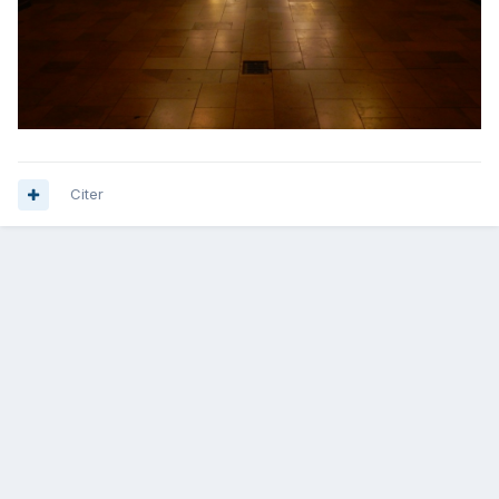
Citer