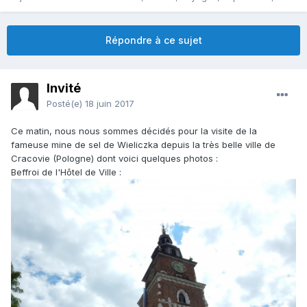
Répondre à ce sujet
Invité
Posté(e)
18 juin 2017
Ce matin, nous nous sommes décidés pour la visite de la
fameuse mine de sel de Wieliczka depuis la très belle ville de
Cracovie (Pologne) dont voici quelques photos :
Beffroi de l'Hôtel de Ville :