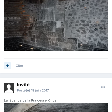
Citer
Invité
Posté(e)
18 juin 2017
La légende de la Princesse Kinga :