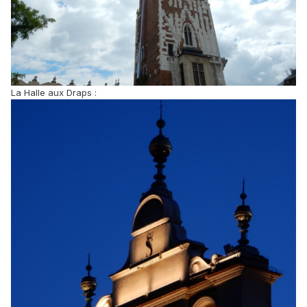
La Halle aux Draps :