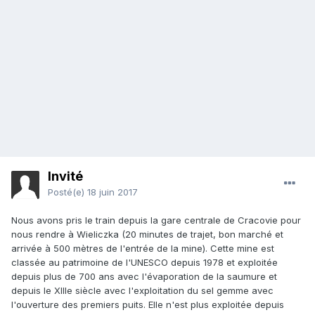
Invité
Posté(e)
18 juin 2017
Nous avons pris le train depuis la gare centrale de Cracovie pour
nous rendre à Wieliczka (20 minutes de trajet, bon marché et
arrivée à 500 mètres de l'entrée de la mine). Cette mine est
classée au patrimoine de l'UNESCO depuis 1978 et exploitée
depuis plus de 700 ans avec l'évaporation de la saumure et
depuis le XIIIe siècle avec l'exploitation du sel gemme avec
l'ouverture des premiers puits. Elle n'est plus exploitée depuis