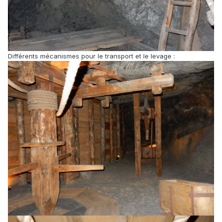
Différents mécanismes pour le transport et le levage :