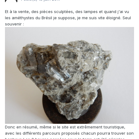
Et à la vente, des pièces sculptées, des lampes et quand j'ai vu
les améthystes du Brésil je suppose, je me suis vite éloigné. Seul
souvenir :
Donc en résumé, même si le site est extrêmement touristique,
avec les différents parcours proposés chacun pourra trouver son