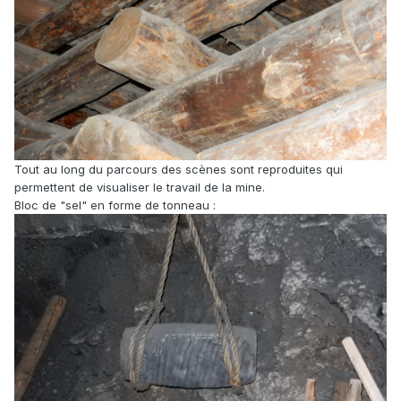
Tout au long du parcours des scènes sont reproduites qui
permettent de visualiser le travail de la mine.
Bloc de "sel" en forme de tonneau :