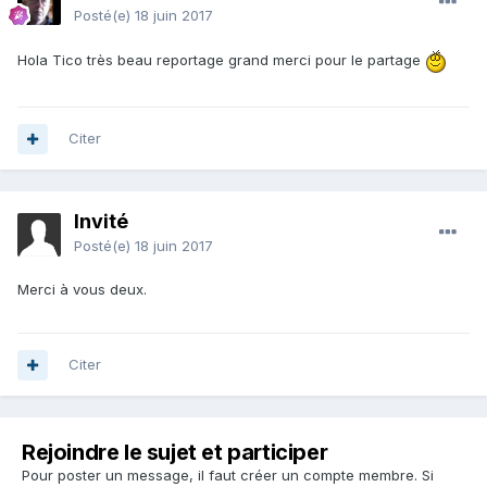
Posté(e)
18 juin 2017
Hola Tico très beau reportage grand merci pour le partage
Citer
Invité
Posté(e)
18 juin 2017
Merci à vous deux.
Citer
Rejoindre le sujet et participer
Pour poster un message, il faut créer un compte membre. Si