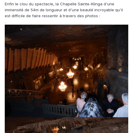
Enfin le clou du spectacle, la Chapelle Sainte-Klinga d'une
immensité de 54m de longueur et d'une beauté incroyable qu'il
est difficile de faire ressentir à travers des photos :
.