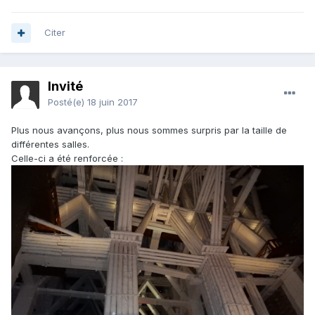
Citer
Invité
Posté(e)
18 juin 2017
Plus nous avançons, plus nous sommes surpris par la taille de
différentes salles.
Celle-ci a été renforcée :