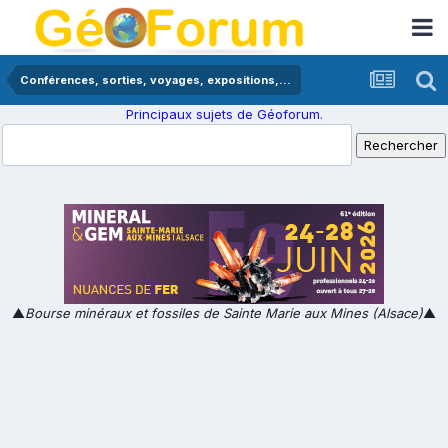
Conférences, sorties, voyages, expositions,...
Principaux sujets de Géoforum.
▲
Bourse minéraux et fossiles de Sainte Marie aux Mines (Alsace)
▲