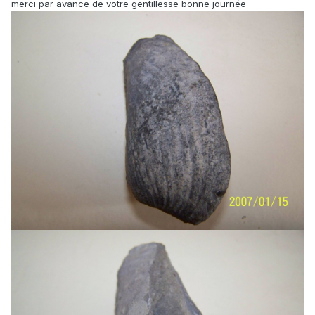
merci par avance de votre gentillesse bonne journée