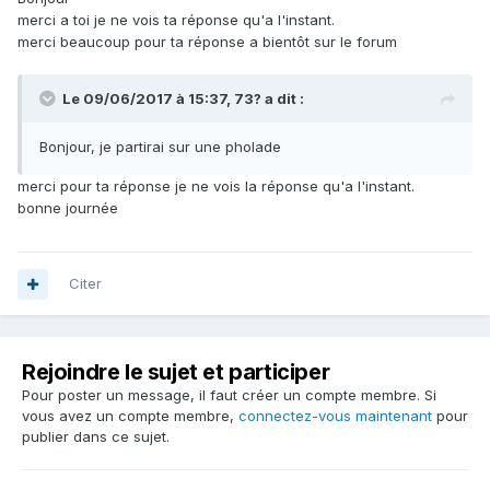
merci a toi je ne vois ta réponse qu'a l'instant.
merci beaucoup pour ta réponse a bientôt sur le forum
Le 09/06/2017 à 15:37,
73?
a dit :
Bonjour, je partirai sur une pholade
merci pour ta réponse je ne vois la réponse qu'a l'instant.
bonne journée
Citer
Rejoindre le sujet et participer
Pour poster un message, il faut créer un compte membre. Si
vous avez un compte membre,
connectez-vous maintenant
pour
publier dans ce sujet.