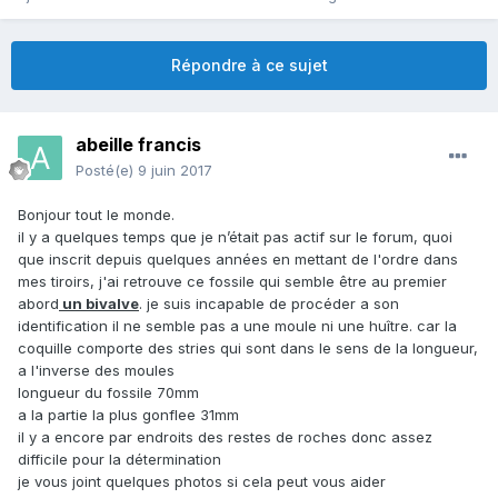
Répondre à ce sujet
abeille francis
Posté(e)
9 juin 2017
Bonjour tout le monde.
il y a quelques temps que je n’était pas actif sur le forum, quoi
que inscrit depuis quelques années en mettant de l'ordre dans
mes tiroirs, j'ai retrouve ce fossile qui semble être au premier
abord
un bivalve
. je suis incapable de procéder a son
identification il ne semble pas a une moule ni une huître. car la
coquille comporte des stries qui sont dans le sens de la longueur,
a l'inverse des moules
longueur du fossile 70mm
a la partie la plus gonflee 31mm
il y a encore par endroits des restes de roches donc assez
difficile pour la détermination
je vous joint quelques photos si cela peut vous aider