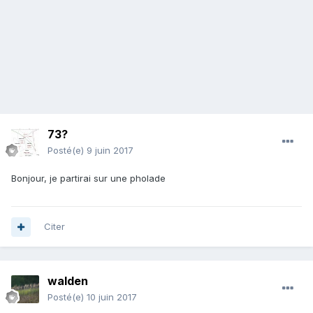
73?
Posté(e)
9 juin 2017
Bonjour, je partirai sur une pholade
Citer
walden
Posté(e)
10 juin 2017