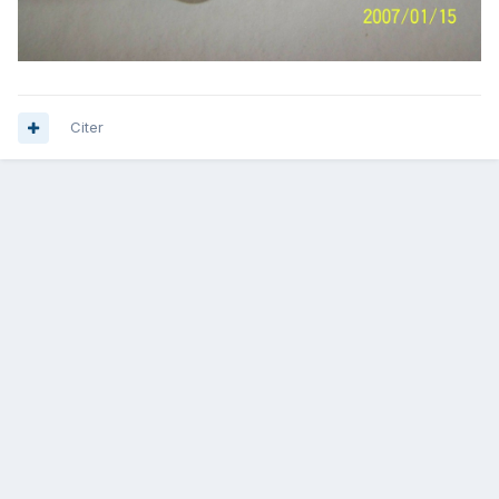
Citer