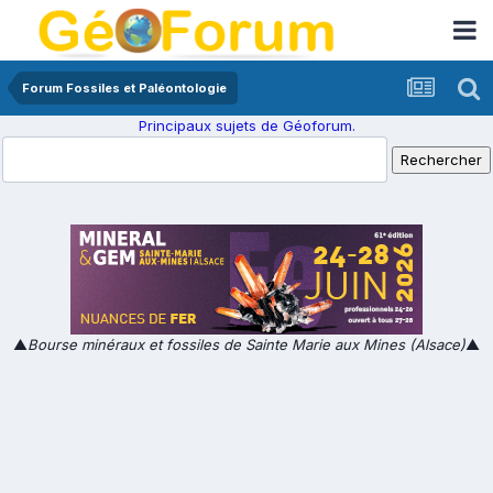
Forum Fossiles et Paléontologie
Principaux sujets de Géoforum.
▲
Bourse minéraux et fossiles de Sainte Marie aux Mines (Alsace)
▲