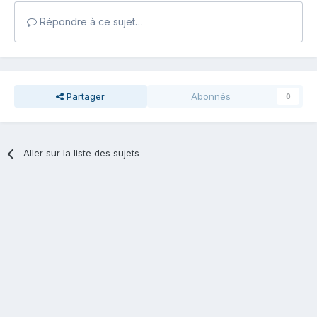
Répondre à ce sujet…
Partager
Abonnés
0
Aller sur la liste des sujets