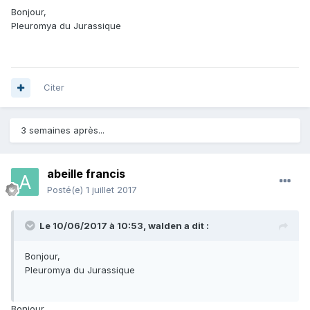
Bonjour,
Pleuromya du Jurassique
Citer
3 semaines après...
abeille francis
Posté(e)
1 juillet 2017
Le 10/06/2017 à 10:53,
walden
a dit :
Bonjour,
Pleuromya du Jurassique
Bonjour