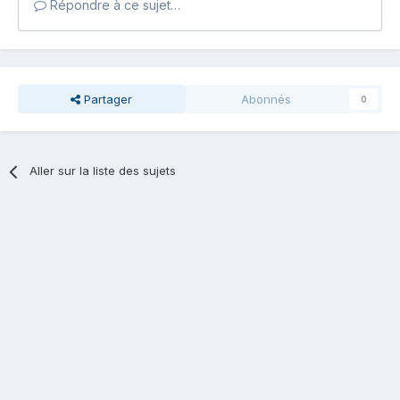
Répondre à ce sujet…
Partager
Abonnés
0
Aller sur la liste des sujets