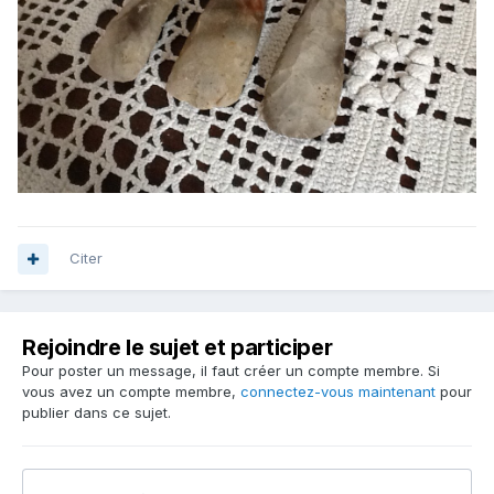
Citer
Rejoindre le sujet et participer
Pour poster un message, il faut créer un compte membre. Si
vous avez un compte membre,
connectez-vous maintenant
pour
publier dans ce sujet.