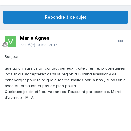
Répondre à ce sujet
Marie Agnes
Posté(e)
10 mai 2017
Bonjour
quelqu'un aurait il un contact sérieux , gîte , ferme, propriétaires
locaux qui accepterait dans la région du Grand Pressigny de
m'héberger pour faire quelques trouvailles par la bas , si possible
avec autorisation et pas de plan pourri. ..
Quelques jrs fin été ou Vacances Toussaint par exemple. Merci
d'avance M A
j