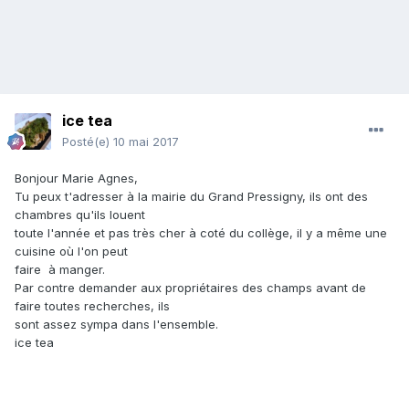
ice tea
Posté(e)
10 mai 2017
Bonjour Marie Agnes,
Tu peux t'adresser à la mairie du Grand Pressigny, ils ont des
chambres qu'ils louent
toute l'année et pas très cher à coté du collège, il y a même une
cuisine où l'on peut
faire à manger.
Par contre demander aux propriétaires des champs avant de
faire toutes recherches, ils
sont assez sympa dans l'ensemble.
ice tea