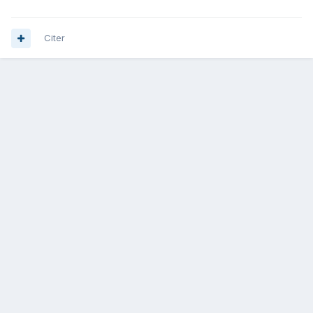
Citer