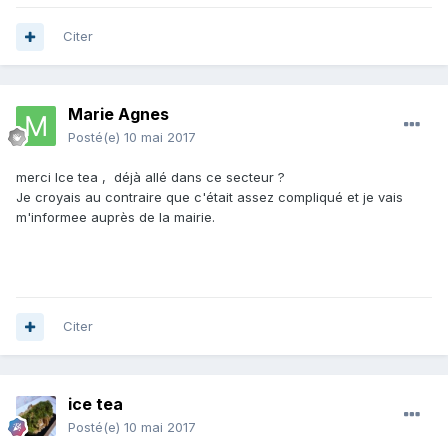
Citer
Marie Agnes
Posté(e)
10 mai 2017
merci Ice tea , déjà allé dans ce secteur ?
Je croyais au contraire que c'était assez compliqué et je vais
m'informee auprès de la mairie.
Citer
ice tea
Posté(e)
10 mai 2017