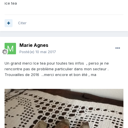
ice tea
Citer
Marie Agnes
Posté(e)
10 mai 2017
Un grand merci Ice tea pour toutes tes infos , perso je ne
rencontre pas de problème particulier dans mon secteur .
Trouvailles de 2016 ...merci encore et bon été , ma