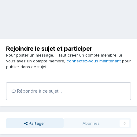
Rejoindre le sujet et participer
Pour poster un message, il faut créer un compte membre. Si
vous avez un compte membre,
connectez-vous maintenant
pour
publier dans ce sujet.
Répondre à ce sujet…
Partager
Abonnés
0