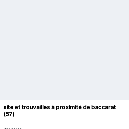
site et trouvailles à proximité de baccarat
(57)