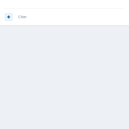
Citer