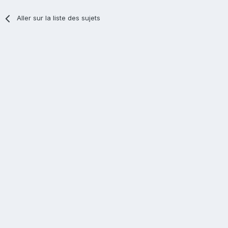
Aller sur la liste des sujets