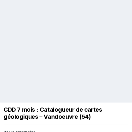
CDD 7 mois : Catalogueur de cartes
géologiques – Vandoeuvre (54)