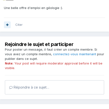
Une belle offre d'emploi en géologie :).
Citer
Rejoindre le sujet et participer
Pour poster un message, il faut créer un compte membre. Si
vous avez un compte membre,
connectez-vous maintenant
pour
publier dans ce sujet.
Note:
Your post will require moderator approval before it will be
visible.
Répondre à ce sujet…