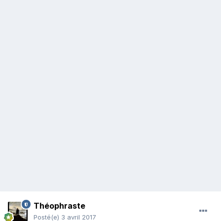
Théophraste
Posté(e)
3 avril 2017