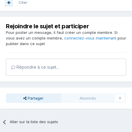
Citer
Rejoindre le sujet et participer
Pour poster un message, il faut créer un compte membre. Si
vous avez un compte membre,
connectez-vous maintenant
pour
publier dans ce sujet.
Répondre à ce sujet…
Partager
Abonnés
0
Aller sur la liste des sujets