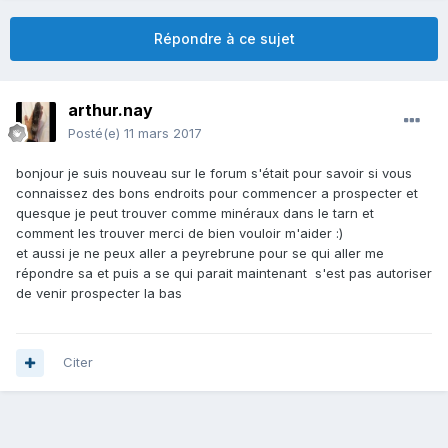
Répondre à ce sujet
arthur.nay
Posté(e)
11 mars 2017
bonjour je suis nouveau sur le forum s'était pour savoir si vous
connaissez des bons endroits pour commencer a prospecter et
quesque je peut trouver comme minéraux dans le tarn et
comment les trouver merci de bien vouloir m'aider :)
et aussi je ne peux aller a peyrebrune pour se qui aller me
répondre sa et puis a se qui parait maintenant s'est pas autoriser
de venir prospecter la bas
Citer