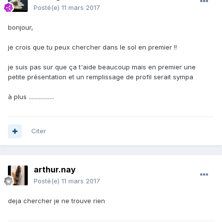
Posté(e)
11 mars 2017
bonjour,
je crois que tu peux chercher dans le sol en premier !!
je suis pas sur que ça t'aide beaucoup mais en premier une
petite présentation et un remplissage de profil serait sympa
à plus .................
Citer
arthur.nay
Posté(e)
11 mars 2017
deja chercher je ne trouve rien