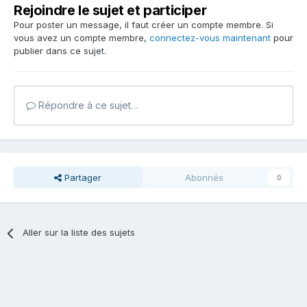
Rejoindre le sujet et participer
Pour poster un message, il faut créer un compte membre. Si
vous avez un compte membre,
connectez-vous maintenant
pour
publier dans ce sujet.
Répondre à ce sujet…
Partager
Abonnés
0
Aller sur la liste des sujets