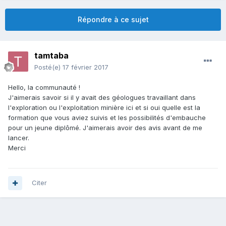
Répondre à ce sujet
tamtaba
Posté(e)
17 février 2017
Hello, la communauté !
J'aimerais savoir si il y avait des géologues travaillant dans
l'exploration ou l'exploitation minière ici et si oui quelle est la
formation que vous aviez suivis et les possibilités d'embauche
pour un jeune diplômé. J'aimerais avoir des avis avant de me
lancer.
Merci
Citer