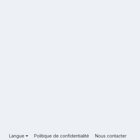
Langue
Politique de confidentialité
Nous contacter