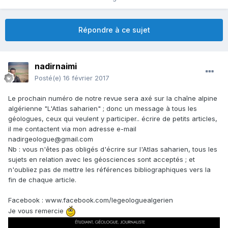
Répondre à ce sujet
nadirnaimi
Posté(e)
16 février 2017
Le prochain numéro de notre revue sera axé sur la chaîne alpine
algérienne "L'Atlas saharien" ; donc un message à tous les
géologues, ceux qui veulent y participer.. écrire de petits articles,
il me contactent via mon adresse e-mail
nadirgeologue@gmail.com
Nb : vous n'êtes pas obligés d'écrire sur l'Atlas saharien, tous les
sujets en relation avec les géosciences sont acceptés ; et
n'oubliez pas de mettre les références bibliographiques vers la
fin de chaque article.
Facebook : www.facebook.com/legeologuealgerien
Je vous remercie