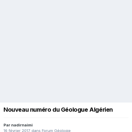
Nouveau numéro du Géologue Algérien
Par
nadirnaimi
16 février 2017
dans
Forum Géologie