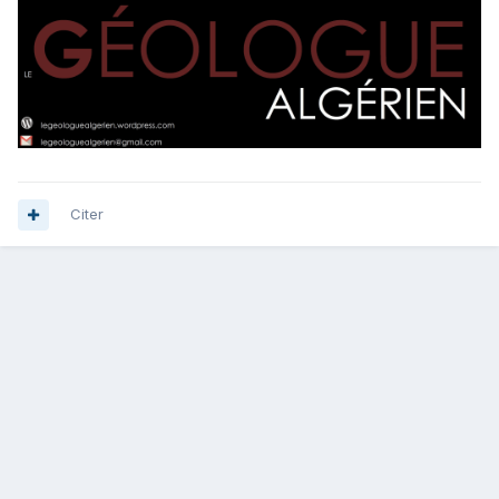
Citer