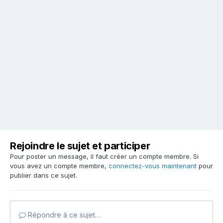
Rejoindre le sujet et participer
Pour poster un message, il faut créer un compte membre. Si
vous avez un compte membre,
connectez-vous maintenant
pour
publier dans ce sujet.
Répondre à ce sujet…