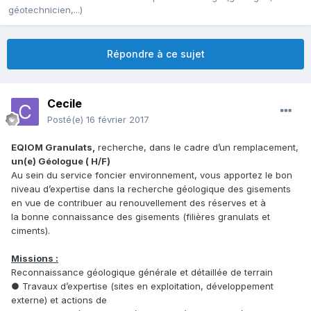
géotechnicien,...)
Répondre à ce sujet
Cecile
Posté(e)
16 février 2017
EQIOM Granulats,
recherche, dans le cadre d’un remplacement,
un(e) Géologue ( H/F)
Au sein du service foncier environnement, vous apportez le bon
niveau d’expertise dans la recherche géologique des gisements
en vue de contribuer au renouvellement des réserves et à
la bonne connaissance des gisements (filières granulats et
ciments).
Missions :
Reconnaissance géologique générale et détaillée de terrain
● Travaux d’expertise (sites en exploitation, développement
externe) et actions de