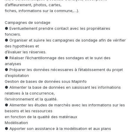
d’affleurement, photos, cartes,
fiches, informations sur la commune,…).
Campagnes de sondage
● Eventuellement prendre contact avec les propriétaires
fonciers.
● Organiser et suivre les campagnes de sondage afin de vérifier
des hypothèses et
d’évaluer les réserves.
● Réaliser l’échantillonnage des sondages et le suivi des
analyses
● Préparer les données nécessaires à l’établissement du projet
d’exploitation
Gestion de bases de données sous MapInfo
● Alimenter la base de données en saisissant les informations
relatives à la concurrence,
l’environnement et la qualité.
● Alimenter les études de marchés avec les informations sur les
besoins et les ressources
en fonction de la qualité des matériaux
Modélisation
● Apporter son assistance à la modélisation et aux plans