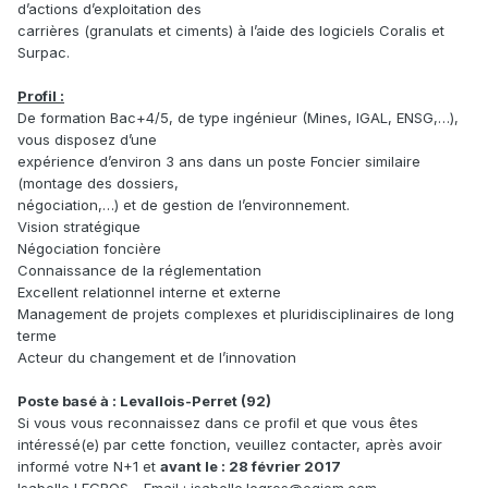
d’actions d’exploitation des
carrières (granulats et ciments) à l’aide des logiciels Coralis et
Surpac.
Profil :
De formation Bac+4/5, de type ingénieur (Mines, IGAL, ENSG,…),
vous disposez d’une
expérience d’environ 3 ans dans un poste Foncier similaire
(montage des dossiers,
négociation,…) et de gestion de l’environnement.
Vision stratégique
Négociation foncière
Connaissance de la réglementation
Excellent relationnel interne et externe
Management de projets complexes et pluridisciplinaires de long
terme
Acteur du changement et de l’innovation
Poste basé à : Levallois-Perret (92)
Si vous vous reconnaissez dans ce profil et que vous êtes
intéressé(e) par cette fonction, veuillez contacter, après avoir
informé votre N+1 et
avant le : 28 février 2017