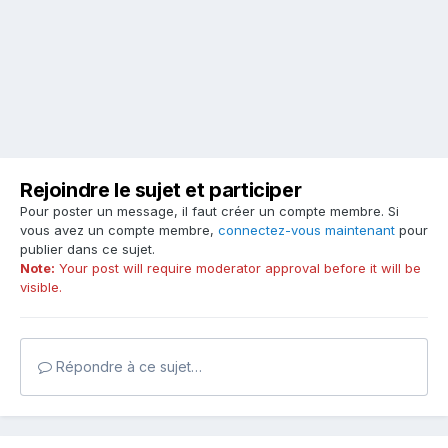
Rejoindre le sujet et participer
Pour poster un message, il faut créer un compte membre. Si
vous avez un compte membre,
connectez-vous maintenant
pour
publier dans ce sujet.
Note:
Your post will require moderator approval before it will be
visible.
Répondre à ce sujet…