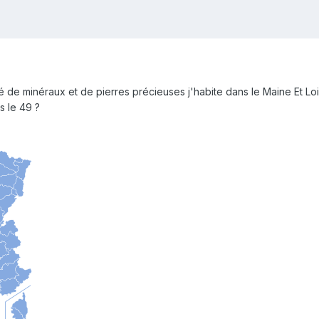
é de minéraux et de pierres précieuses j'habite dans le Maine Et Loi
s le 49 ?