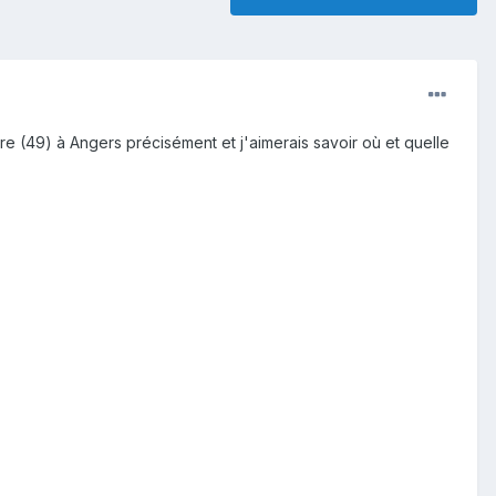
re (49) à Angers précisément et j'aimerais savoir où et quelle