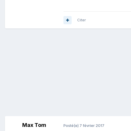
Citer
Max Tom
Posté(e)
7 février 2017