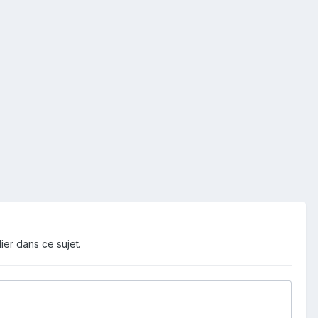
ier dans ce sujet.