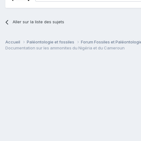
Aller sur la liste des sujets
Accueil
Paléontologie et fossiles
Forum Fossiles et Paléontolog
Documentation sur les ammonites du Nigéria et du Cameroun