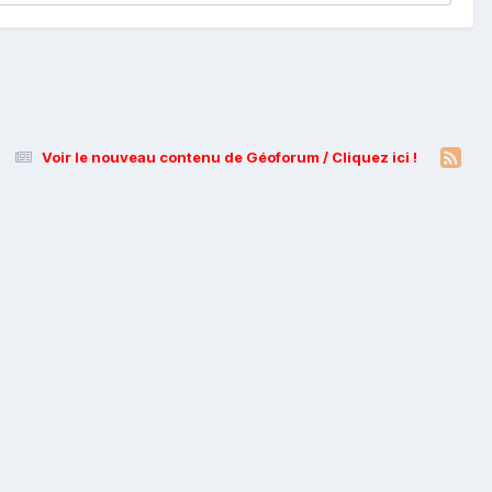
Voir le nouveau contenu de Géoforum / Cliquez ici !