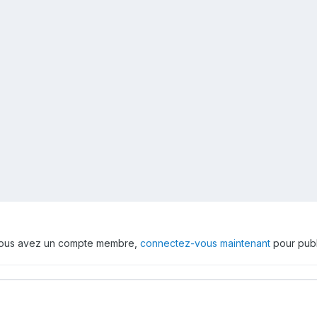
 vous avez un compte membre,
connectez-vous maintenant
pour publ