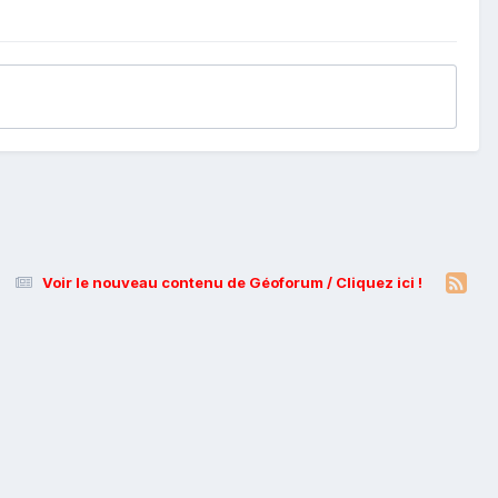
Voir le nouveau contenu de Géoforum / Cliquez ici !