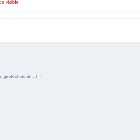
e visible.
, géotechnicien,...)