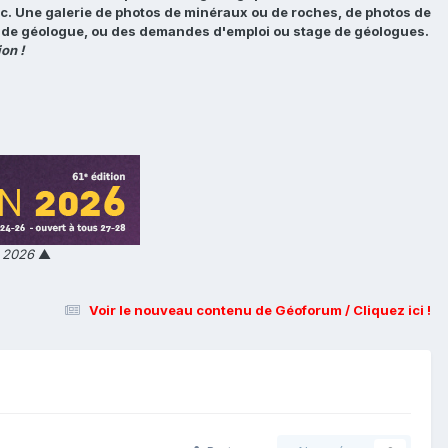
tc. Une galerie de photos de minéraux ou de roches, de photos de
loi de géologue, ou des demandes d'emploi ou stage de géologues.
on !
n 2026
▲
Voir le nouveau contenu de Géoforum / Cliquez ici !