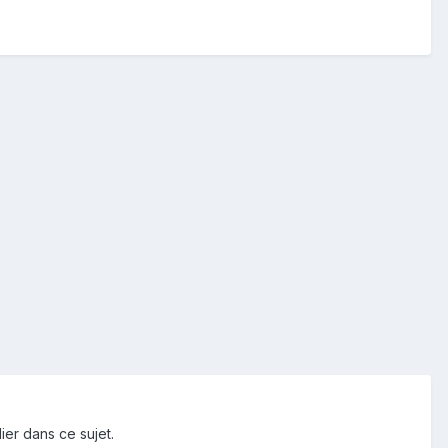
ier dans ce sujet.