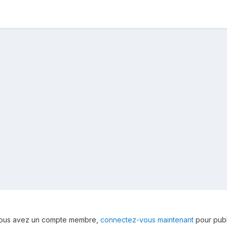
 vous avez un compte membre,
connectez-vous maintenant
pour publ