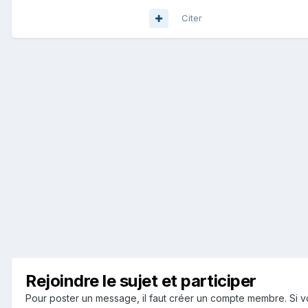
Citer
Rejoindre le sujet et participer
Pour poster un message, il faut créer un compte membre. Si