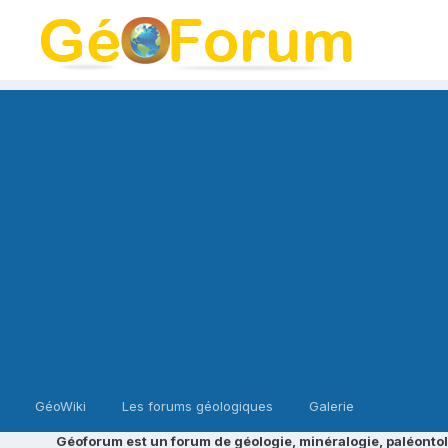
GéoWiki
Les forums géologiques
Galerie
Géoforum est un forum de géologie, minéralogie, paléontol