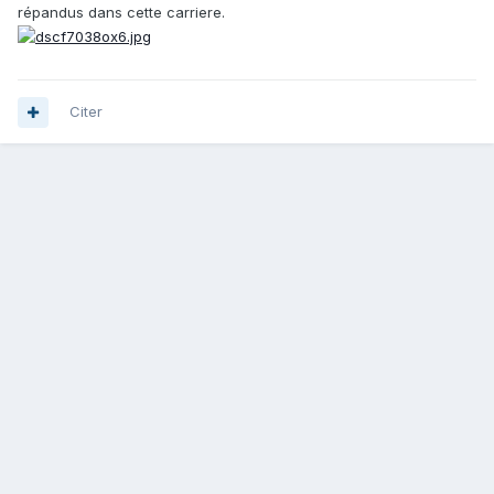
répandus dans cette carriere.
Citer