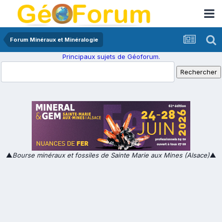
Forum Minéraux et Minéralogie
Principaux sujets de Géoforum.
▲
Bourse minéraux et fossiles de Sainte Marie aux Mines (Alsace)
▲