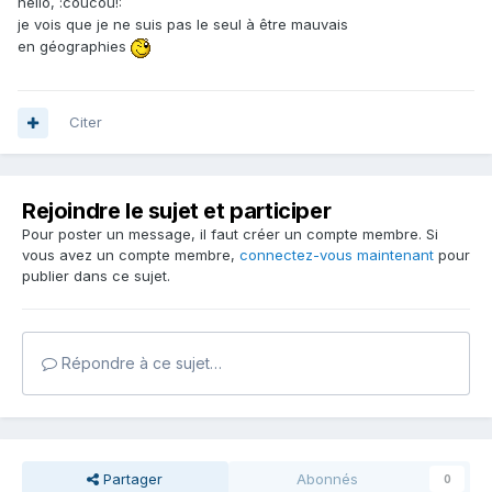
hello, :coucou!:
je vois que je ne suis pas le seul à être mauvais
en géographies
Citer
Rejoindre le sujet et participer
Pour poster un message, il faut créer un compte membre. Si
vous avez un compte membre,
connectez-vous maintenant
pour
publier dans ce sujet.
Répondre à ce sujet…
Partager
Abonnés
0