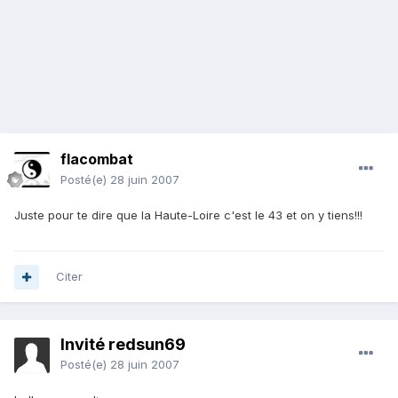
flacombat
Posté(e)
28 juin 2007
Juste pour te dire que la Haute-Loire c'est le 43 et on y tiens!!!
Citer
Invité redsun69
Posté(e)
28 juin 2007