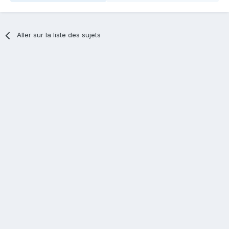
Aller sur la liste des sujets