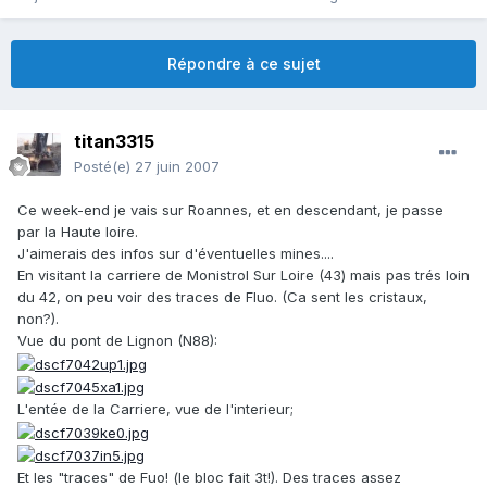
Répondre à ce sujet
titan3315
Posté(e)
27 juin 2007
Ce week-end je vais sur Roannes, et en descendant, je passe
par la Haute loire.
J'aimerais des infos sur d'éventuelles mines....
En visitant la carriere de Monistrol Sur Loire (43) mais pas trés loin
du 42, on peu voir des traces de Fluo. (Ca sent les cristaux,
non?).
Vue du pont de Lignon (N88):
L'entée de la Carriere, vue de l'interieur;
Et les "traces" de Fuo! (le bloc fait 3t!). Des traces assez