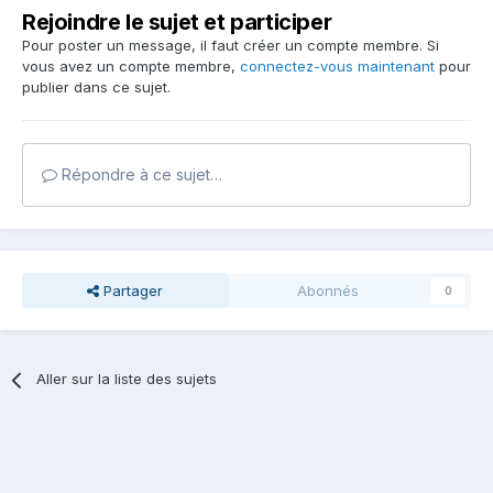
Rejoindre le sujet et participer
Pour poster un message, il faut créer un compte membre. Si
vous avez un compte membre,
connectez-vous maintenant
pour
publier dans ce sujet.
Répondre à ce sujet…
Partager
Abonnés
0
Aller sur la liste des sujets