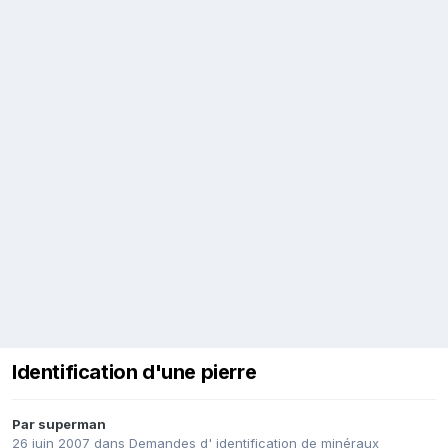
Identification d'une pierre
Par
superman
26 juin 2007
dans
Demandes d' identification de minéraux