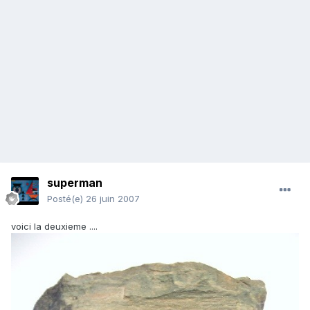
superman
Posté(e)
26 juin 2007
voici la deuxieme ....