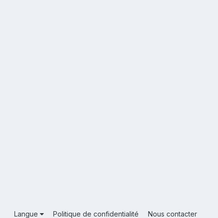
Langue
Politique de confidentialité
Nous contacter