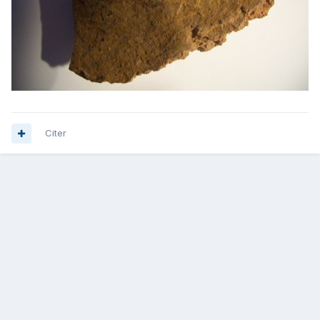
Citer