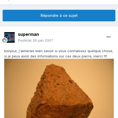
Répondre à ce sujet
superman
Posté(e)
26 juin 2007
bonjour, j'aimerais bien savoir si vous connaissez quelque chose,
si je peux avoir des informations sur ces deux pierre, merci !!!!