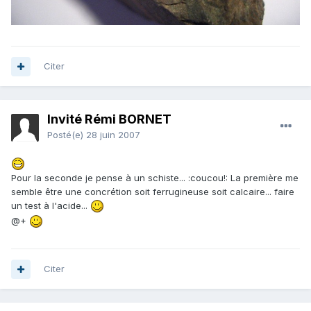
Citer
Invité Rémi BORNET
Posté(e)
28 juin 2007
Pour la seconde je pense à un schiste... :coucou!: La première me
semble être une concrétion soit ferrugineuse soit calcaire... faire
un test à l'acide...
@+
Citer