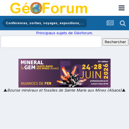
Conférences, sorties, voyages, expositions,...
Principaux sujets de Géoforum.
▲
Bourse minéraux et fossiles de Sainte Marie aux Mines (Alsace)
▲