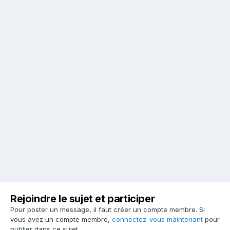
Rejoindre le sujet et participer
Pour poster un message, il faut créer un compte membre. Si
vous avez un compte membre,
connectez-vous maintenant
pour
publier dans ce sujet.