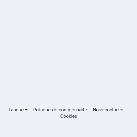
Langue
Politique de confidentialité
Nous contacter
Cookies