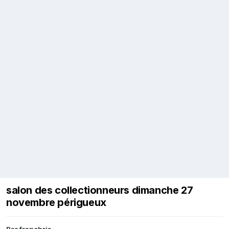
salon des collectionneurs dimanche 27
novembre périgueux