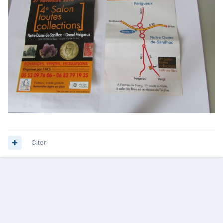
Citer