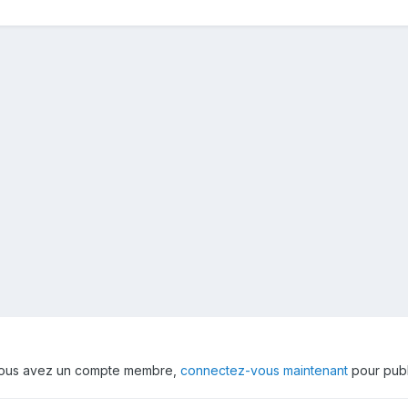
 vous avez un compte membre,
connectez-vous maintenant
pour publ