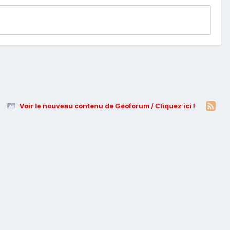
Voir le nouveau contenu de Géoforum / Cliquez ici !