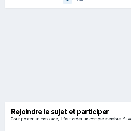
Rejoindre le sujet et participer
Pour poster un message, il faut créer un compte membre. Si