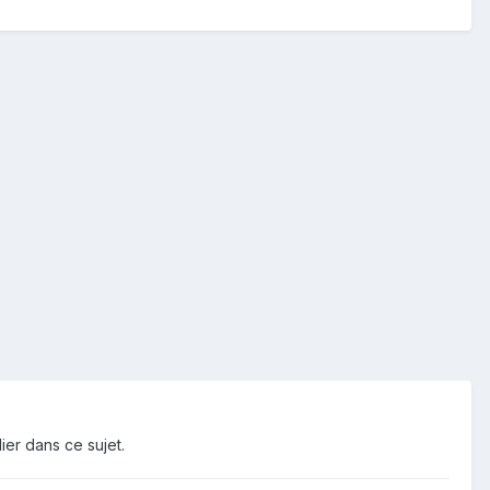
ier dans ce sujet.