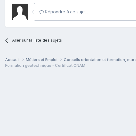
Répondre à ce sujet…
Aller sur la liste des sujets
Accueil
Métiers et Emploi
Conseils orientation et formation, mar
Formation geotechnique - Certificat CNAM