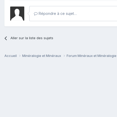
Répondre à ce sujet…
Aller sur la liste des sujets
Accueil
Minéralogie et Minéraux
Forum Minéraux et Minéralogi