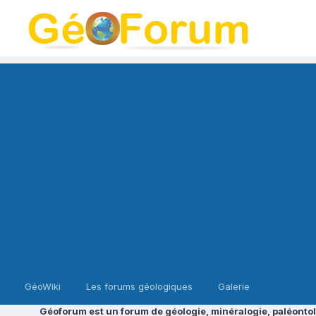
GéoWiki
Les forums géologiques
Galerie
Géoforum est un forum de géologie, minéralogie, paléontol