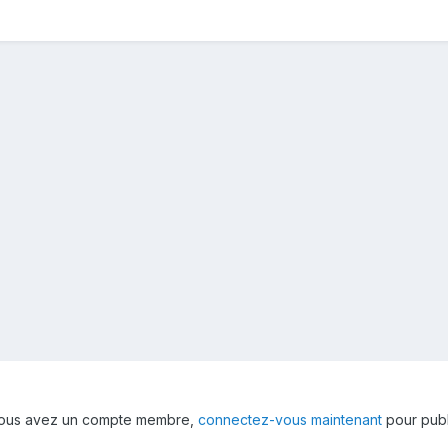
 vous avez un compte membre,
connectez-vous maintenant
pour publ