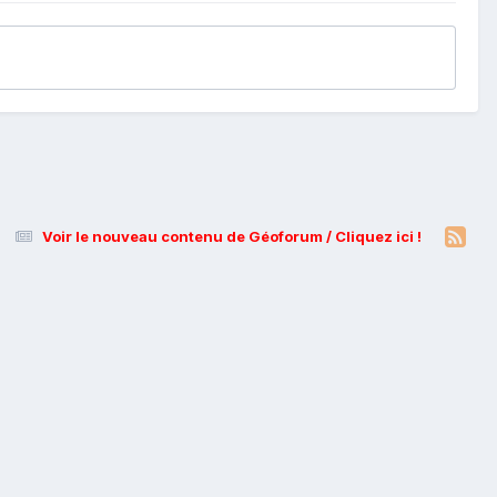
Voir le nouveau contenu de Géoforum / Cliquez ici !