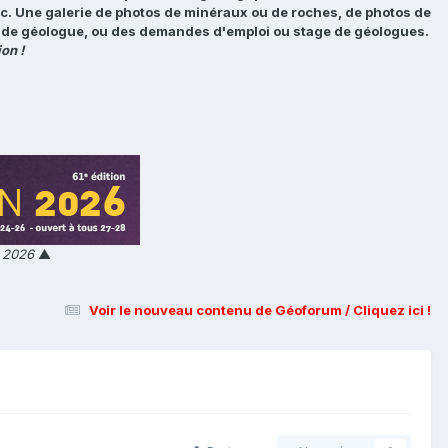
tc. Une galerie de photos de minéraux ou de roches, de photos de
loi de géologue, ou des demandes d'emploi ou stage de géologues.
on !
n 2026
▲
Voir le nouveau contenu de Géoforum / Cliquez ici !