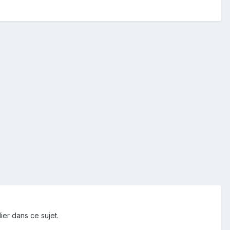
ier dans ce sujet.