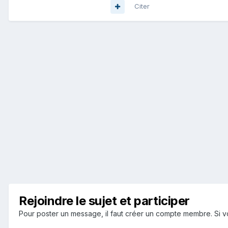
Citer
Rejoindre le sujet et participer
Pour poster un message, il faut créer un compte membre. Si