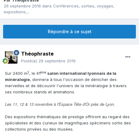
Par
Théophraste
26 septembre 2016
dans
Conférences, sorties, voyages,
expositions,...
Répondre à ce sujet
Théophraste
Posté(e)
26 septembre 2016
2
ème
Sur 2400 m
, le 41
salon international lyonnais de la
minéralogie
, donnera à tous l'occasion de dénicher des
merveilles et de découvrir l'univers de la minéralogie à travers
ses nombreux stands et animations.
Les 11, 12 & 13 novembre à l'Espace Tête d'Or près de Lyon.
Des expositions thématiques de prestige offriront au regard des
spécialistes et des curieux de magnifiques spécimens sortis des
collections privées ou des musées.