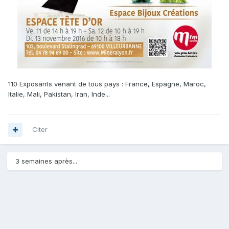
110 Exposants venant de tous pays : France, Espagne, Maroc,
Italie, Mali, Pakistan, Iran, Inde...
Citer
3 semaines après...