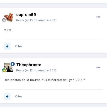
cuprum69
Posté(e)
10 novembre 2016
Me !!
Citer
Théophraste
Posté(e)
12 novembre 2016
Des photos de la bourse aux minéraux de Lyon 2016 ?
Citer