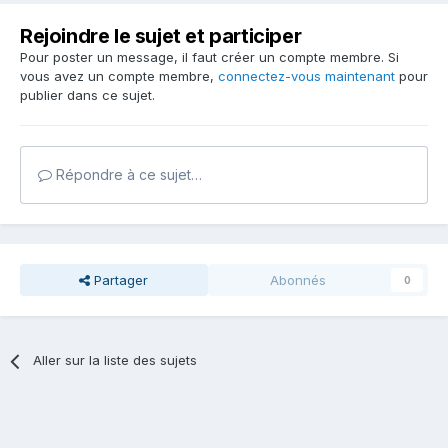
Rejoindre le sujet et participer
Pour poster un message, il faut créer un compte membre. Si
vous avez un compte membre,
connectez-vous maintenant
pour
publier dans ce sujet.
Répondre à ce sujet…
Partager
Abonnés
0
Aller sur la liste des sujets