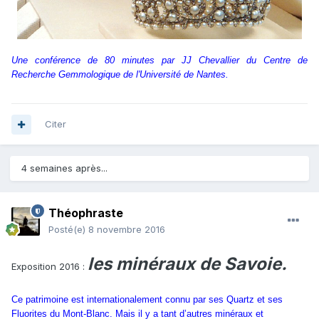
Une conférence de 80 minutes par JJ Chevallier du Centre de
Recherche Gemmologique de l'Université de Nantes.
Citer
4 semaines après...
Théophraste
Posté(e)
8 novembre 2016
les minéraux de Savoie.
Exposition 2016 :
Ce patrimoine est internationalement connu par ses Quartz et ses
Fluorites du Mont-Blanc. Mais il y a tant d’autres minéraux et