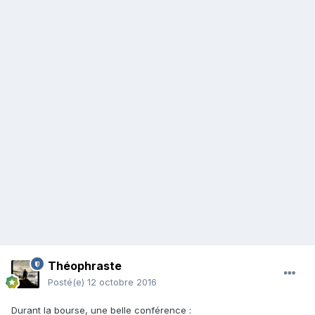
Théophraste
Posté(e)
12 octobre 2016
Durant la bourse, une belle conférence :