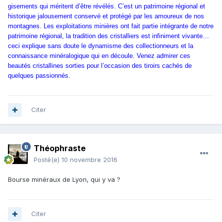
gisements qui méritent d’être révélés. C’est un patrimoine régional et
historique jalousement conservé et protégé par les amoureux de nos
montagnes. Les exploitations minières ont fait partie intégrante de notre
patrimoine régional, la tradition des cristalliers est infiniment vivante…
ceci explique sans doute le dynamisme des collectionneurs et la
connaissance minéralogique qui en découle. Venez admirer ces
beautés cristallines sorties pour l’occasion des tiroirs cachés de
quelques passionnés.
Citer
Théophraste
Posté(e)
10 novembre 2016
Bourse minéraux de Lyon, qui y va ?
Citer