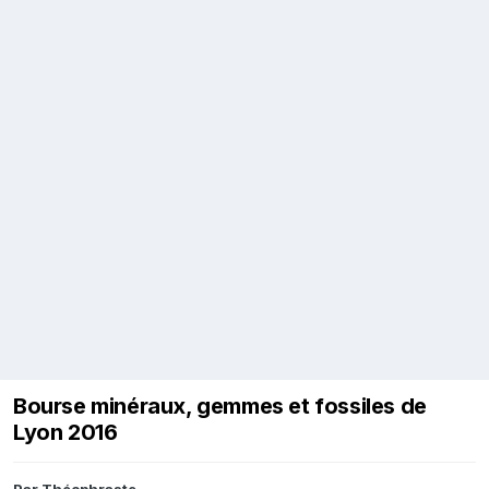
Bourse minéraux, gemmes et fossiles de
Lyon 2016