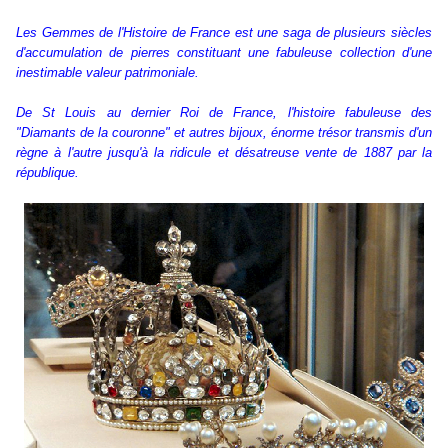
Les Gemmes de l'Histoire de France est une saga de plusieurs siècles
d'accumulation de pierres constituant une fabuleuse collection d'une
inestimable valeur patrimoniale.
De St Louis au dernier Roi de France, l'histoire fabuleuse des
"Diamants de la couronne" et autres bijoux, énorme trésor transmis d'un
règne à l'autre jusqu'à la ridicule et désatreuse vente de 1887 par la
république.