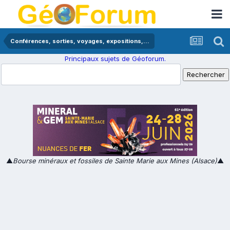
Conférences, sorties, voyages, expositions,...
Principaux sujets de Géoforum.
▲
Bourse minéraux et fossiles de Sainte Marie aux Mines (Alsace)
▲