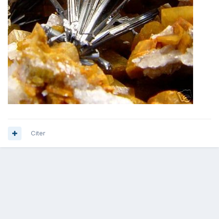
Citer