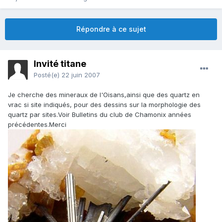
Répondre à ce sujet
Invité titane
Posté(e)
22 juin 2007
Je cherche des mineraux de l'Oisans,ainsi que des quartz en
vrac si site indiqués, pour des dessins sur la morphologie des
quartz par sites.Voir Bulletins du club de Chamonix années
précédentes.Merci