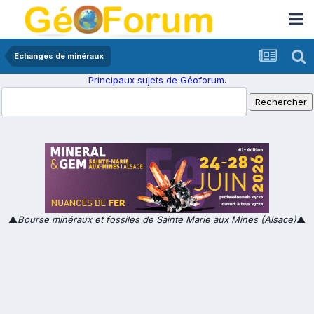
Echanges de minéraux
Principaux sujets de Géoforum.
▲
Bourse minéraux et fossiles de Sainte Marie aux Mines (Alsace)
▲