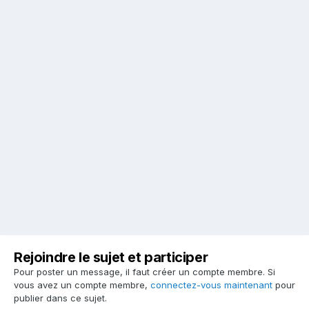
Rejoindre le sujet et participer
Pour poster un message, il faut créer un compte membre. Si
vous avez un compte membre,
connectez-vous maintenant
pour
publier dans ce sujet.