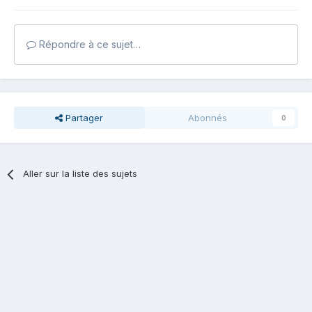
Répondre à ce sujet…
Partager
Abonnés
0
Aller sur la liste des sujets