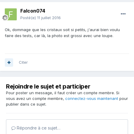
Falcon074
Posté(e)
11 juillet 2016
Ok, dommage que les cristaux soit si petits, j'aurai bien voulu
faire des tests, car là, la photo est grossi avec une loupe.
Citer
Rejoindre le sujet et participer
Pour poster un message, il faut créer un compte membre. Si
vous avez un compte membre,
connectez-vous maintenant
pour
publier dans ce sujet.
Répondre à ce sujet…