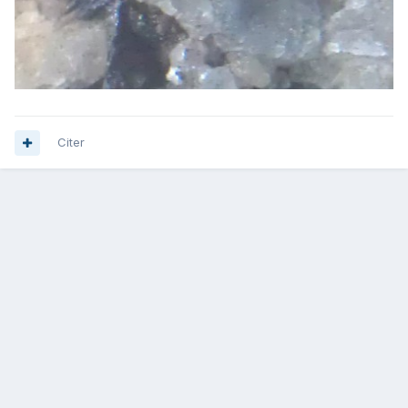
Citer