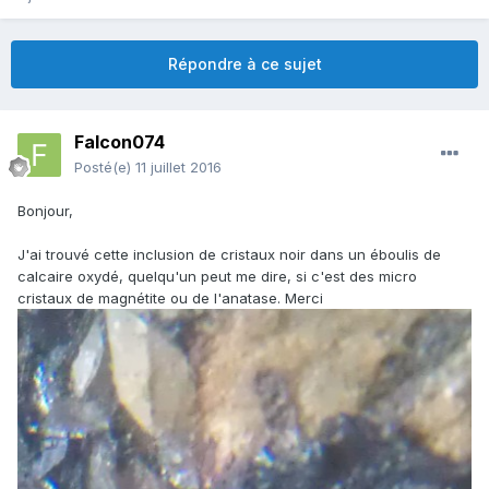
Répondre à ce sujet
Falcon074
Posté(e)
11 juillet 2016
Bonjour,
J'ai trouvé cette inclusion de cristaux noir dans un éboulis de
calcaire oxydé, quelqu'un peut me dire, si c'est des micro
cristaux de magnétite ou de l'anatase. Merci