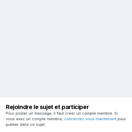
Rejoindre le sujet et participer
Pour poster un message, il faut créer un compte membre. Si
vous avez un compte membre,
connectez-vous maintenant
pour
publier dans ce sujet.