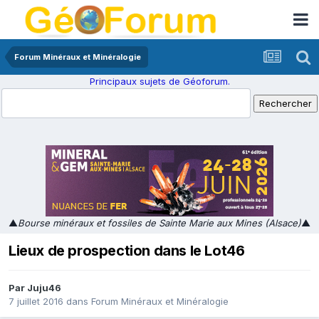
Forum Minéraux et Minéralogie
Principaux sujets de Géoforum.
▲
Bourse minéraux et fossiles de Sainte Marie aux Mines (Alsace)
▲
Lieux de prospection dans le Lot46
Par
Juju46
7 juillet 2016
dans
Forum Minéraux et Minéralogie