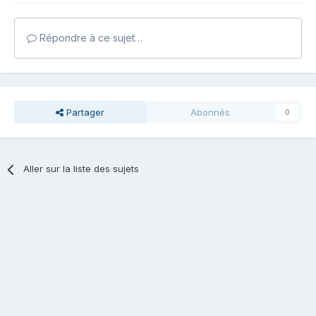
Répondre à ce sujet…
Partager
Abonnés
0
Aller sur la liste des sujets