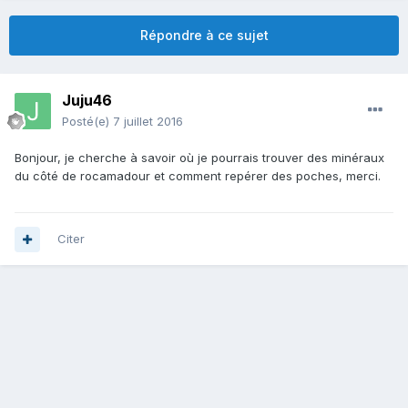
Répondre à ce sujet
Juju46
Posté(e)
7 juillet 2016
Bonjour, je cherche à savoir où je pourrais trouver des minéraux
du côté de rocamadour et comment repérer des poches, merci.
Citer