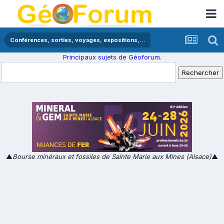
Conférences, sorties, voyages, expositions,...
Principaux sujets de Géoforum.
▲
Bourse minéraux et fossiles de Sainte Marie aux Mines (Alsace)
▲