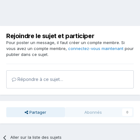
Rejoindre le sujet et participer
Pour poster un message, il faut créer un compte membre. Si
vous avez un compte membre,
connectez-vous maintenant
pour
publier dans ce sujet.
Répondre à ce sujet…
Partager
Abonnés
0
Aller sur la liste des sujets