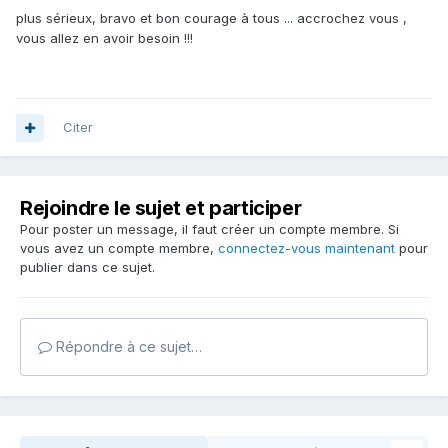
plus sérieux, bravo et bon courage à tous ... accrochez vous ,
vous allez en avoir besoin !!!
Citer
Rejoindre le sujet et participer
Pour poster un message, il faut créer un compte membre. Si
vous avez un compte membre,
connectez-vous maintenant
pour
publier dans ce sujet.
Répondre à ce sujet…