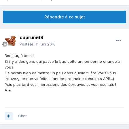
Répondre à ce sujet
cuprum69
Posté(e)
11 juin 2016
Bonjour, à tous !!
Si il y a des gens qui passe le bac cette année bonne chance à
vous
Ce serais bien de mettre un peu dans quelle filière vous vous
trouvez, ce que vs faites l'année prochaine (résultats APB...)
Puis plus tard vos impressions des épreuves et vos résultats !
A +
Citer