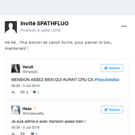
Invité SPATHFLUO
Posté(e)
6 juillet 2016
Hé bé... Plus besoin de savoir écrire, pour passer le bac,
maintenant !