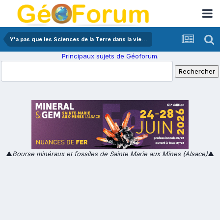
Y'a pas que les Sciences de la Terre dans la vie...
Principaux sujets de Géoforum.
▲
Bourse minéraux et fossiles de Sainte Marie aux Mines (Alsace)
▲