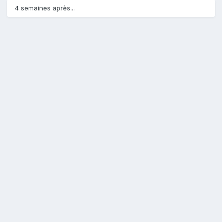
4 semaines après...