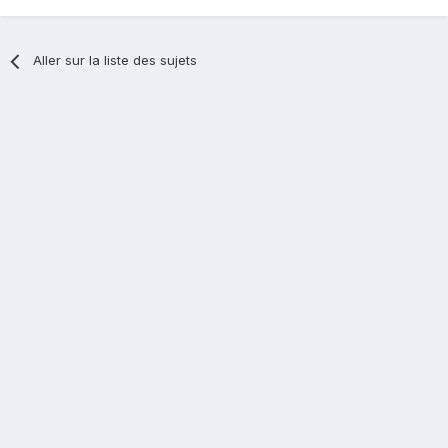
Aller sur la liste des sujets