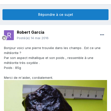
Répondre à ce sujet
Robert Garcia
Posté(e)
14 mai 2016
Bonjour voici une pierre trouvée dans les champs . Est ce une
météorite ?
Par son aspect métallique et son poids , ressemble à une
météorite très oxydée .
Poids : 85g
Merci de m'aider, cordialement.