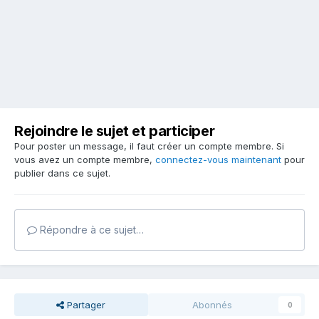
Rejoindre le sujet et participer
Pour poster un message, il faut créer un compte membre. Si
vous avez un compte membre,
connectez-vous maintenant
pour
publier dans ce sujet.
Répondre à ce sujet…
Partager
Abonnés
0