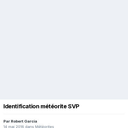
Identification météorite SVP
Par
Robert Garcia
14 mai 2016
dans
Météorites