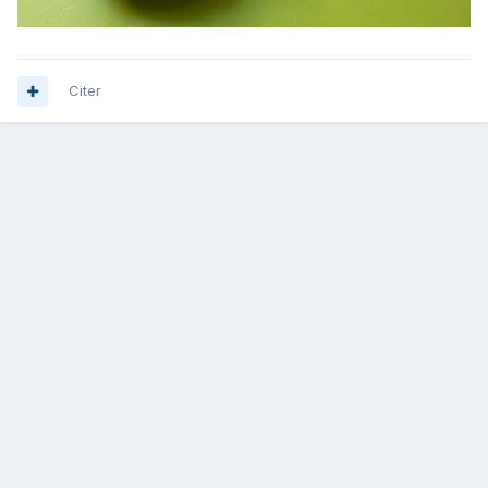
Citer