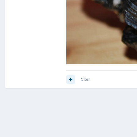
Citer