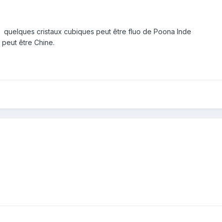
e quelques cristaux cubiques peut être fluo de Poona Inde
 peut être Chine.