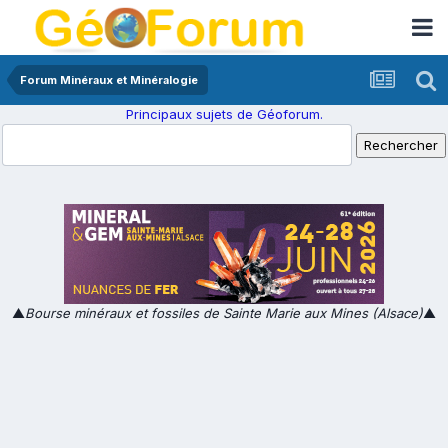
Forum Minéraux et Minéralogie
Principaux sujets de Géoforum.
▲
Bourse minéraux et fossiles de Sainte Marie aux Mines (Alsace)
▲