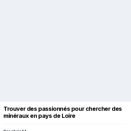
Trouver des passionnés pour chercher des
minéraux en pays de Loire