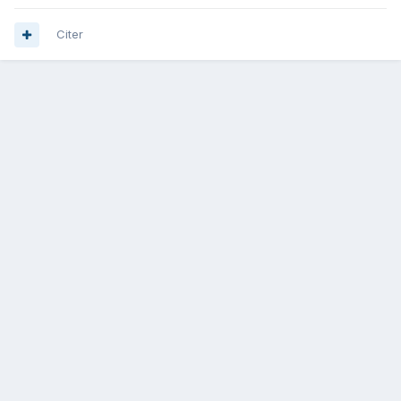
Citer