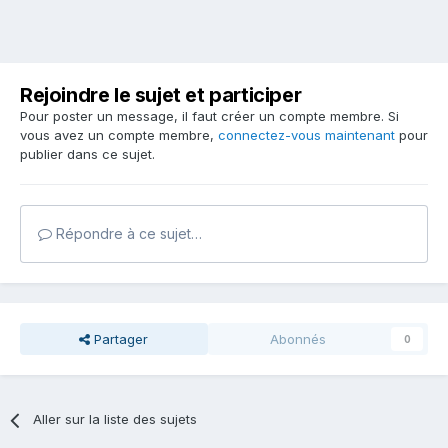
Rejoindre le sujet et participer
Pour poster un message, il faut créer un compte membre. Si
vous avez un compte membre,
connectez-vous maintenant
pour
publier dans ce sujet.
Répondre à ce sujet…
Partager
Abonnés
0
Aller sur la liste des sujets