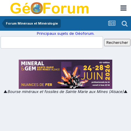
Forum Minéraux et Minéralogie
Principaux sujets de Géoforum.
▲
Bourse minéraux et fossiles de Sainte Marie aux Mines (Alsace)
▲