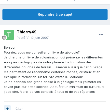
Répondre à ce sujet
Thierry49
Posté(e)
10 juin 2007
Bonjour,
Pourriez vous me conseiller un livre de géologie?
Je cherche un livre de vulgarisation qui présente les différentes
époques géologiques de notre planète. La formation des
différentes couches de terrain. J'aimerai aussi que cet ouvrage
me permettent de reconnaitre certaines roches, cristaux et en
explique la formation. Un tel livre existe il? :coucou!:
Je ne connais pas grand chose à la géologie mais j'aimerai en
savoir plus sur cette science. Acquérir un minimum de culture, si
j'ose dire. Merci de vos conseils à tous et de vos réponses.
Citer