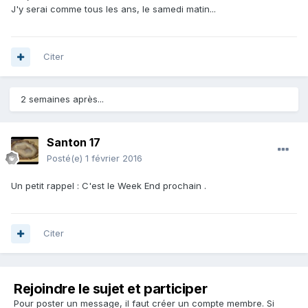
J'y serai comme tous les ans, le samedi matin...
Citer
2 semaines après...
Santon 17
Posté(e)
1 février 2016
Un petit rappel : C'est le Week End prochain .
Citer
Rejoindre le sujet et participer
Pour poster un message, il faut créer un compte membre. Si