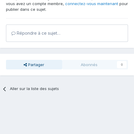
vous avez un compte membre,
connectez-vous maintenant
pour
publier dans ce sujet.
Répondre à ce sujet…
Partager
Abonnés
0
Aller sur la liste des sujets