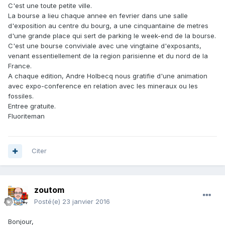
C'est une toute petite ville.
La bourse a lieu chaque annee en fevrier dans une salle
d'exposition au centre du bourg, a une cinquantaine de metres
d'une grande place qui sert de parking le week-end de la bourse.
C'est une bourse conviviale avec une vingtaine d'exposants,
venant essentiellement de la region parisienne et du nord de la
France.
A chaque edition, Andre Holbecq nous gratifie d'une animation
avec expo-conference en relation avec les mineraux ou les
fossiles.
Entree gratuite.
Fluoriteman
Citer
zoutom
Posté(e)
23 janvier 2016
Bonjour,