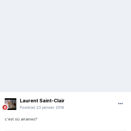
Laurent Saint-Clair
Posté(e)
23 janvier 2016
c'est où airaines?