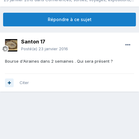
Répondre à ce sujet
Santon 17
Posté(e)
23 janvier 2016
Bourse d'Airaines dans 2 semaines . Qui sera présent ?
Citer