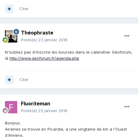
Citer
Théophraste
Posté(e)
23 janvier 2016
N'oubliez pas d'inscrire les bourses dans le calendrier Géoforum,
là
http://www.geoforum.fr/agenda.php
Citer
Fluoriteman
Posté(e)
23 janvier 2016
Bonjour,
Airaines se trouve en Picardie, a une vingtaine de km a l'Ouest
d'Amiens.