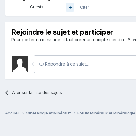
Guests
Citer
Rejoindre le sujet et participer
Pour poster un message, il faut créer un compte membre. Si
Répondre à ce sujet…
Aller sur la liste des sujets
Accueil
Minéralogie et Minéraux
Forum Minéraux et Minéralogi