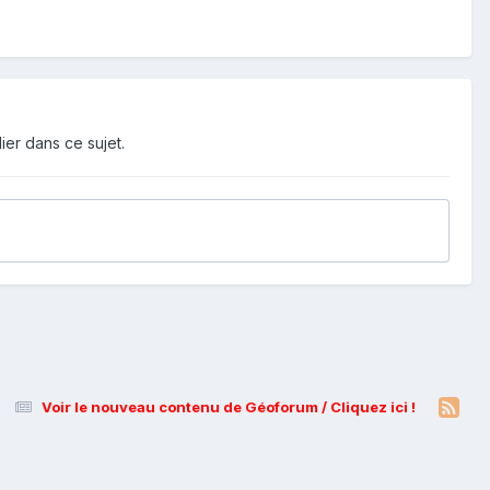
ier dans ce sujet.
Voir le nouveau contenu de Géoforum / Cliquez ici !