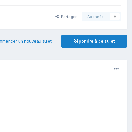
Partager
Abonnés
0
mmencer un nouveau sujet
Répondre à ce sujet