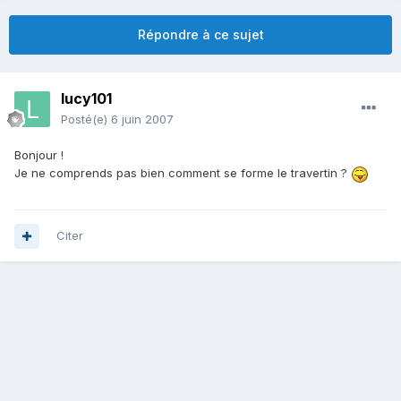
Répondre à ce sujet
lucy101
Posté(e)
6 juin 2007
Bonjour !
Je ne comprends pas bien comment se forme le travertin ?
Citer