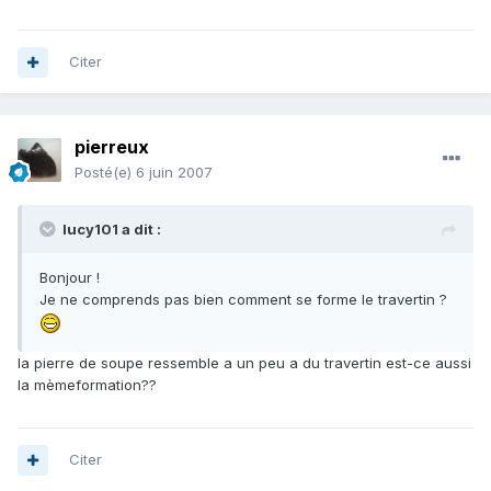
Citer
pierreux
Posté(e)
6 juin 2007
lucy101 a dit :
Bonjour !
Je ne comprends pas bien comment se forme le travertin ?
la pierre de soupe ressemble a un peu a du travertin est-ce aussi
la mèmeformation??
Citer