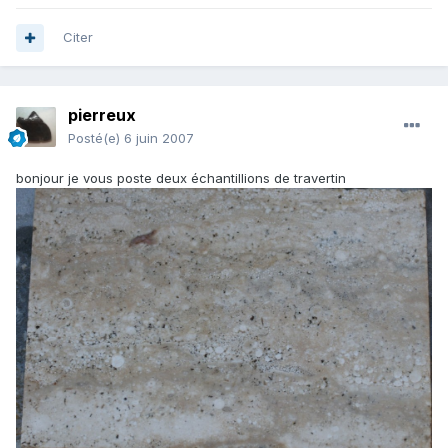
Citer
pierreux
Posté(e)
6 juin 2007
bonjour je vous poste deux échantillions de travertin