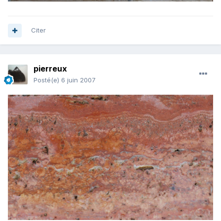
Citer
pierreux
Posté(e)
6 juin 2007