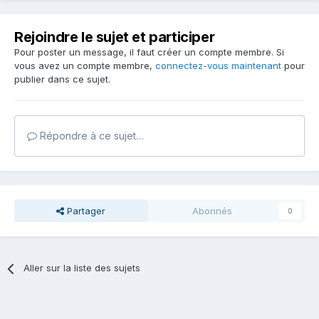
Rejoindre le sujet et participer
Pour poster un message, il faut créer un compte membre. Si
vous avez un compte membre,
connectez-vous maintenant
pour
publier dans ce sujet.
Répondre à ce sujet…
Partager
Abonnés
0
Aller sur la liste des sujets