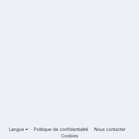
Langue
Politique de confidentialité
Nous contacter
Cookies