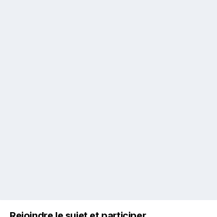
Rejoindre le sujet et participer