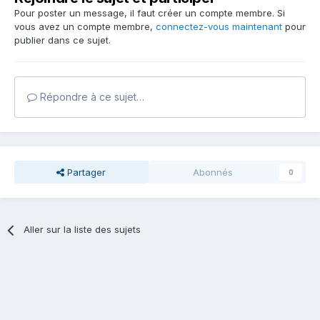
Pour poster un message, il faut créer un compte membre. Si
vous avez un compte membre,
connectez-vous maintenant
pour
publier dans ce sujet.
Répondre à ce sujet…
Partager
Abonnés
0
Aller sur la liste des sujets