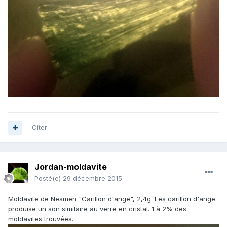
Citer
Jordan-moldavite
Posté(e)
29 décembre 2015
Moldavite de Nesmen "Carillon d'ange", 2,4g. Les carillon d'ange
produise un son similaire au verre en cristal. 1 à 2% des
moldavites trouvées.