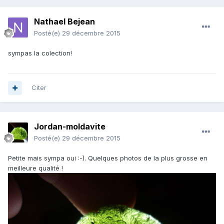
Nathael Bejean
Posté(e)
29 décembre 2015
sympas la colection!
Citer
Jordan-moldavite
Posté(e)
29 décembre 2015
Petite mais sympa oui :-). Quelques photos de la plus grosse en
meilleure qualité !