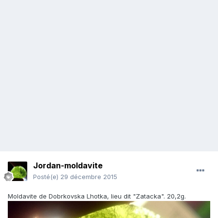
Jordan-moldavite
Posté(e)
29 décembre 2015
Moldavite de Dobrkovska Lhotka, lieu dit "Zatacka". 20,2g.