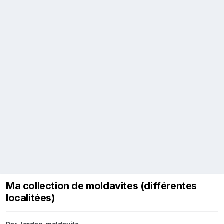
Ma collection de moldavites (différentes
localitées)