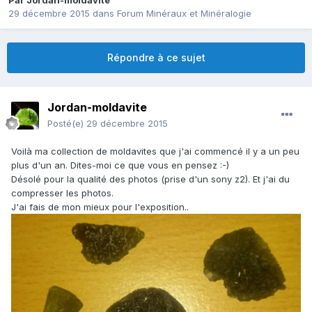
Par
Jordan-moldavite
29 décembre 2015
dans
Forum Minéraux et Minéralogie
Répondre à ce sujet
Jordan-moldavite
Posté(e)
29 décembre 2015
Voilà ma collection de moldavites que j'ai commencé il y a un peu
plus d'un an. Dites-moi ce que vous en pensez :-)
Désolé pour la qualité des photos (prise d'un sony z2). Et j'ai du
compresser les photos.
J'ai fais de mon mieux pour l'exposition..