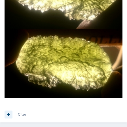
Citer