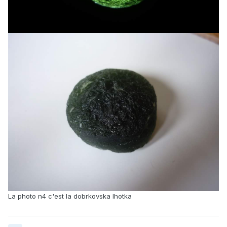
La photo n4 c'est la dobrkovska lhotka