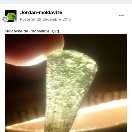
Jordan-moldavite
Posté(e)
29 décembre 2015
Moldavite de Radomilice. 1,9g.