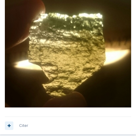
Citer