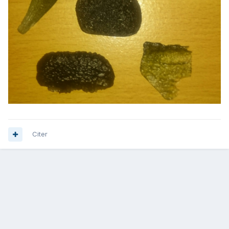
Citer