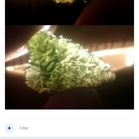
Citer