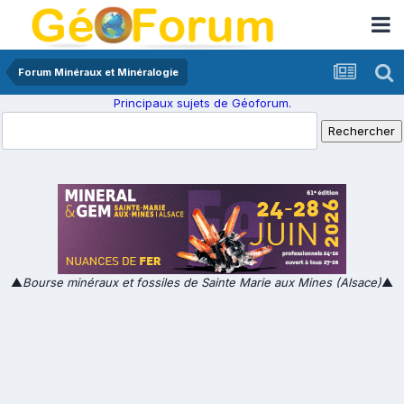
Forum Minéraux et Minéralogie
Principaux sujets de Géoforum.
▲
Bourse minéraux et fossiles de Sainte Marie aux Mines (Alsace)
▲