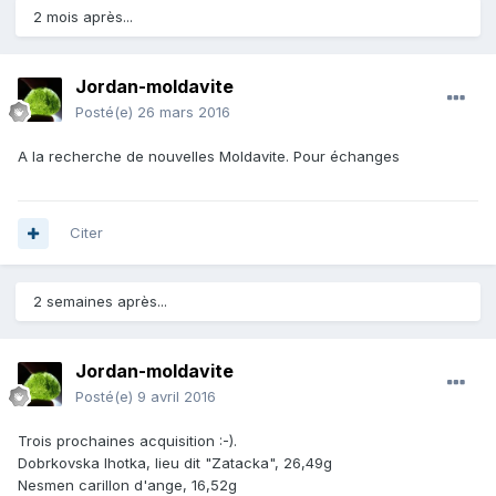
2 mois après...
Jordan-moldavite
Posté(e)
26 mars 2016
A la recherche de nouvelles Moldavite. Pour échanges
Citer
2 semaines après...
Jordan-moldavite
Posté(e)
9 avril 2016
Trois prochaines acquisition :-).
Dobrkovska lhotka, lieu dit "Zatacka", 26,49g
Nesmen carillon d'ange, 16,52g