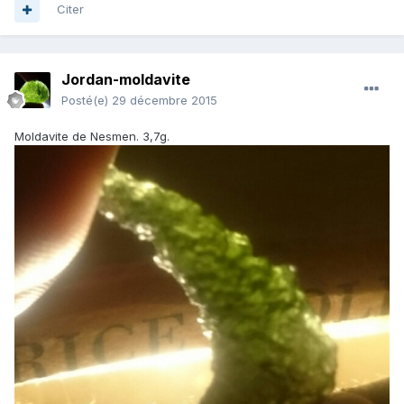
Citer
Jordan-moldavite
Posté(e)
29 décembre 2015
Moldavite de Nesmen. 3,7g.