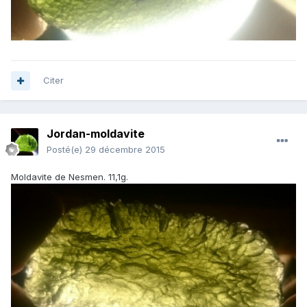
Citer
Jordan-moldavite
Posté(e)
29 décembre 2015
Moldavite de Nesmen. 11,1g.