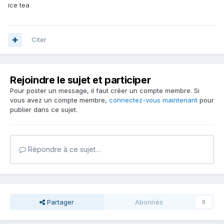
ice tea
Citer
Rejoindre le sujet et participer
Pour poster un message, il faut créer un compte membre. Si
vous avez un compte membre,
connectez-vous maintenant
pour
publier dans ce sujet.
Répondre à ce sujet…
Partager
Abonnés
0