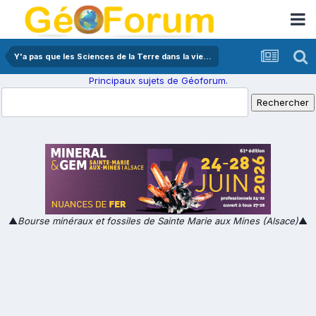
Y'a pas que les Sciences de la Terre dans la vie...
Principaux sujets de Géoforum.
▲
Bourse minéraux et fossiles de Sainte Marie aux Mines (Alsace)
▲