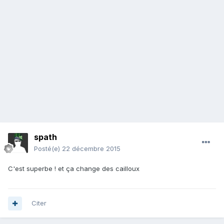
spath
Posté(e)
22 décembre 2015
C'est superbe ! et ça change des cailloux
Citer