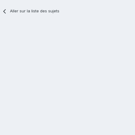
Aller sur la liste des sujets