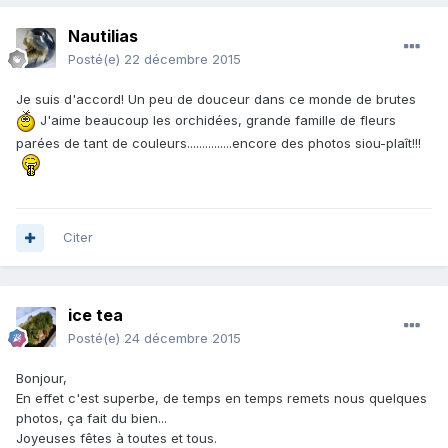
Nautilias
Posté(e)
22 décembre 2015
Je suis d'accord! Un peu de douceur dans ce monde de brutes
J'aime beaucoup les orchidées, grande famille de fleurs
parées de tant de couleurs...............encore des photos siou-plaît!!!
Citer
ice tea
Posté(e)
24 décembre 2015
Bonjour,
En effet c'est superbe, de temps en temps remets nous quelques
photos, ça fait du bien...
Joyeuses fêtes à toutes et tous.