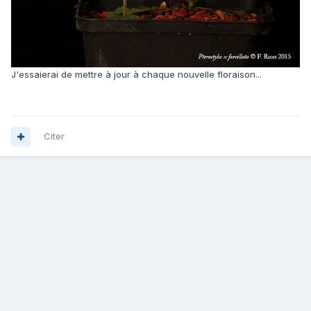
J'essaierai de mettre à jour à chaque nouvelle floraison...
Citer