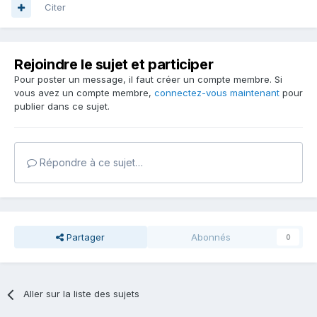
Citer
Rejoindre le sujet et participer
Pour poster un message, il faut créer un compte membre. Si
vous avez un compte membre,
connectez-vous maintenant
pour
publier dans ce sujet.
Répondre à ce sujet…
Partager
Abonnés
0
Aller sur la liste des sujets