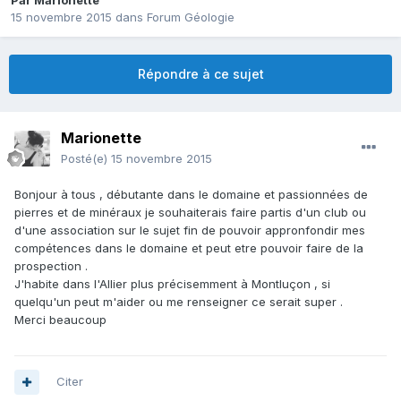
Par
Marionette
15 novembre 2015
dans
Forum Géologie
Répondre à ce sujet
Marionette
Posté(e)
15 novembre 2015
Bonjour à tous , débutante dans le domaine et passionnées de
pierres et de minéraux je souhaiterais faire partis d'un club ou
d'une association sur le sujet fin de pouvoir appronfondir mes
compétences dans le domaine et peut etre pouvoir faire de la
prospection .
J'habite dans l'Allier plus précisemment à Montluçon , si
quelqu'un peut m'aider ou me renseigner ce serait super .
Merci beaucoup
Citer