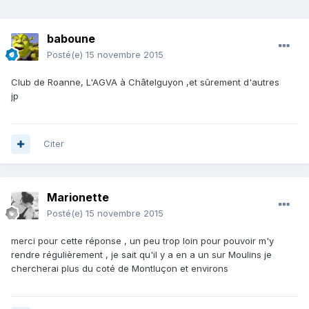
baboune
Posté(e)
15 novembre 2015
Club de Roanne, L'AGVA à Châtelguyon ,et sûrement d'autres
jp
Citer
Marionette
Posté(e)
15 novembre 2015
merci pour cette réponse , un peu trop loin pour pouvoir m'y
rendre régulièrement , je sait qu'il y a en a un sur Moulins je
chercherai plus du coté de Montluçon et environs