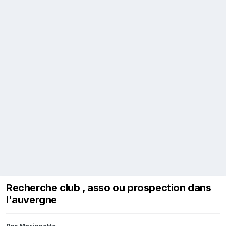
Recherche club , asso ou prospection dans
l'auvergne