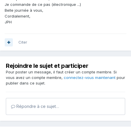
Je commande de ce pas (électronique ...)
Belle journée à vous,
Cordialement,
JPH
Citer
Rejoindre le sujet et participer
Pour poster un message, il faut créer un compte membre. Si
vous avez un compte membre,
connectez-vous maintenant
pour
publier dans ce sujet.
Répondre à ce sujet…