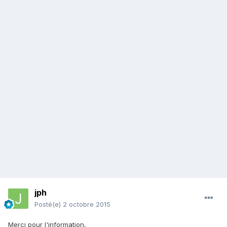
jph
Posté(e)
2 octobre 2015
Merci pour l'information,