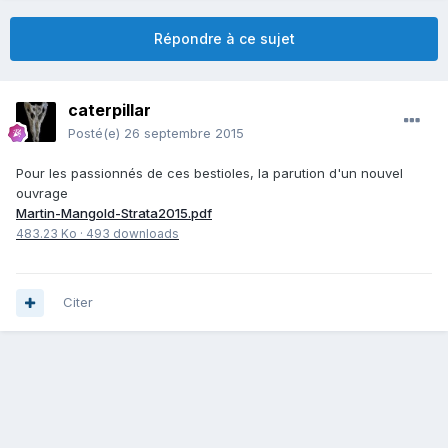
Répondre à ce sujet
caterpillar
Posté(e)
26 septembre 2015
Pour les passionnés de ces bestioles, la parution d'un nouvel
ouvrage
Martin-Mangold-Strata2015.pdf
483.23 Ko
·
493 downloads
Citer