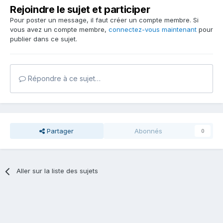
Rejoindre le sujet et participer
Pour poster un message, il faut créer un compte membre. Si
vous avez un compte membre,
connectez-vous maintenant
pour
publier dans ce sujet.
Répondre à ce sujet…
Partager
Abonnés
0
Aller sur la liste des sujets