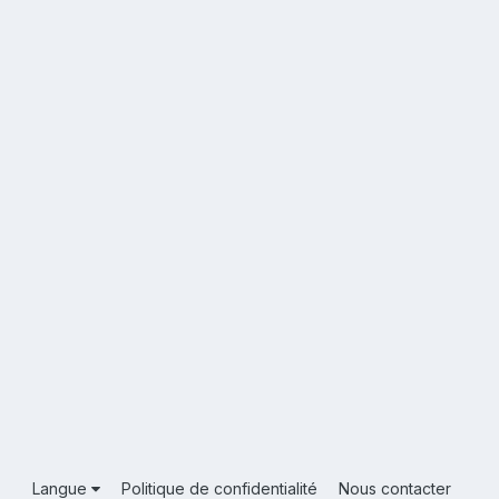
Langue
Politique de confidentialité
Nous contacter