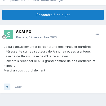
Répondre à ce sujet
SKALEX
Posté(e)
17 septembre 2015
Je suis actuellement à la recherche des mines et carrières
intéressante sur les secteurs de Annonay et ses alentours .
La mine de Balais , la mine d'Eteize à Savas ...
J'aimerais recenser le plus grand nombre de ces carrières et
mines ...
Merci à vous , cordialement
Citer