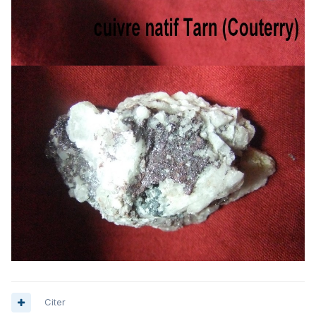
Citer