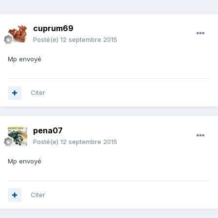
cuprum69
Posté(e)
12 septembre 2015
Mp envoyé
Citer
pena07
Posté(e)
12 septembre 2015
Mp envoyé
Citer