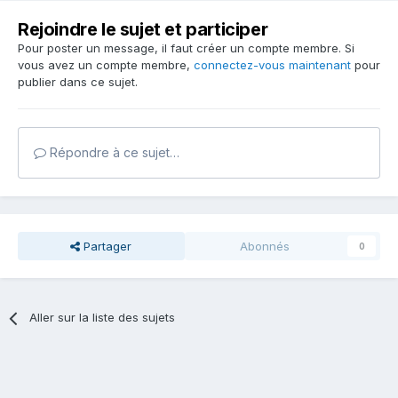
Rejoindre le sujet et participer
Pour poster un message, il faut créer un compte membre. Si
vous avez un compte membre,
connectez-vous maintenant
pour
publier dans ce sujet.
Répondre à ce sujet…
Partager
Abonnés
0
Aller sur la liste des sujets