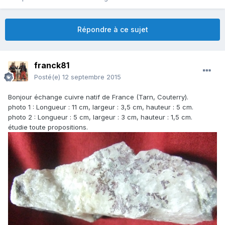
Répondre à ce sujet
franck81
Posté(e)
12 septembre 2015
Bonjour échange cuivre natif de France (Tarn, Couterry).
photo 1 : Longueur : 11 cm, largeur : 3,5 cm, hauteur : 5 cm.
photo 2 : Longueur : 5 cm, largeur : 3 cm, hauteur : 1,5 cm.
étudie toute propositions.