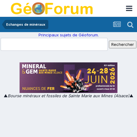
Echanges de minéraux
Principaux sujets de Géoforum.
▲
Bourse minéraux et fossiles de Sainte Marie aux Mines (Alsace)
▲