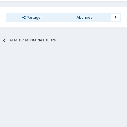
Partager
Abonnés
1
Aller sur la liste des sujets