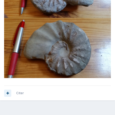
Citer