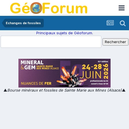
Echanges de fossiles
Principaux sujets de Géoforum.
▲
Bourse minéraux et fossiles de Sainte Marie aux Mines (Alsace)
▲