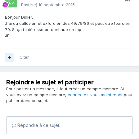
Posté(e)
10 septembre 2015
Bonjour Didier,
J'ai du callovien et oxfordien des 49/79/86 et peut être toarcien
79. Si ça t'intéresse on continue en mp
JP
Citer
Rejoindre le sujet et participer
Pour poster un message, il faut créer un compte membre. Si
vous avez un compte membre,
connectez-vous maintenant
pour
publier dans ce sujet.
Répondre à ce sujet…