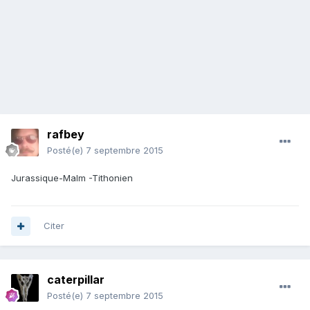
rafbey
Posté(e)
7 septembre 2015
Jurassique-Malm -Tithonien
Citer
caterpillar
Posté(e)
7 septembre 2015