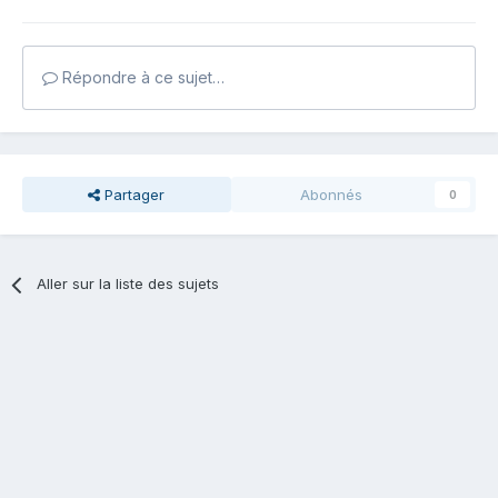
Répondre à ce sujet…
Partager
Abonnés
0
Aller sur la liste des sujets