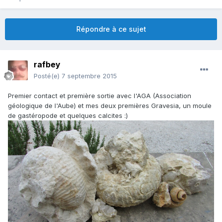
Répondre à ce sujet
rafbey
Posté(e)
7 septembre 2015
Premier contact et première sortie avec l'AGA (Association
géologique de l'Aube) et mes deux premières Gravesia, un moule
de gastéropode et quelques calcites :)