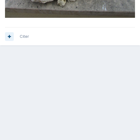
Citer