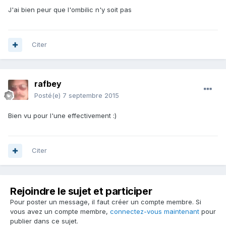
J'ai bien peur que l'ombilic n'y soit pas
Citer
rafbey
Posté(e)
7 septembre 2015
Bien vu pour l'une effectivement :)
Citer
Rejoindre le sujet et participer
Pour poster un message, il faut créer un compte membre. Si
vous avez un compte membre,
connectez-vous maintenant
pour
publier dans ce sujet.