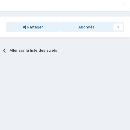
Partager
Abonnés
1
Aller sur la liste des sujets