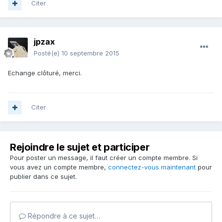
Citer
jpzax
Posté(e)
10 septembre 2015
Echange clôturé, merci.
Citer
Rejoindre le sujet et participer
Pour poster un message, il faut créer un compte membre. Si
vous avez un compte membre,
connectez-vous maintenant
pour
publier dans ce sujet.
Répondre à ce sujet…