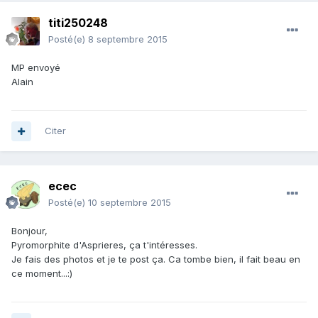
titi250248
Posté(e)
8 septembre 2015
MP envoyé
Alain
Citer
ecec
Posté(e)
10 septembre 2015
Bonjour,
Pyromorphite d'Asprieres, ça t'intéresses.
Je fais des photos et je te post ça. Ca tombe bien, il fait beau en
ce moment...:)