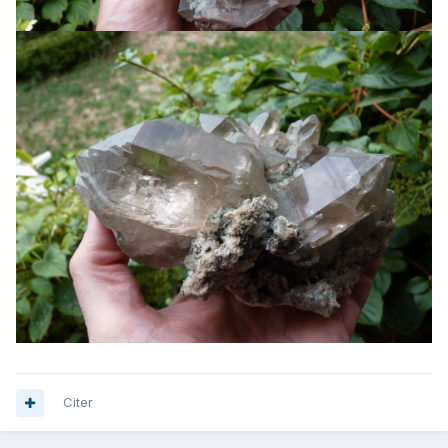
Citer