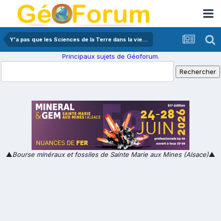
Y'a pas que les Sciences de la Terre dans la vie...
Principaux sujets de Géoforum.
▲
Bourse minéraux et fossiles de Sainte Marie aux Mines (Alsace)
▲