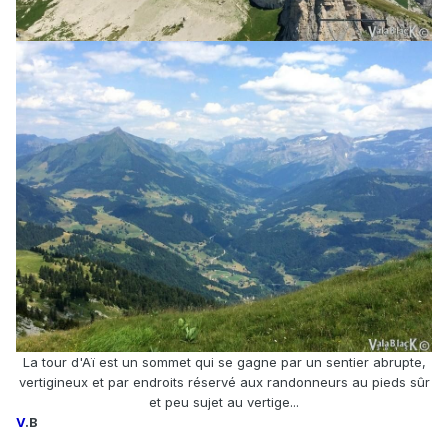
La tour d'Aï est un sommet qui se gagne par un sentier abrupte,
vertigineux et par endroits réservé aux randonneurs au pieds sûr
et peu sujet au vertige...
V
.B