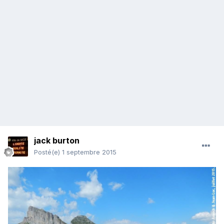
jack burton
Posté(e)
1 septembre 2015