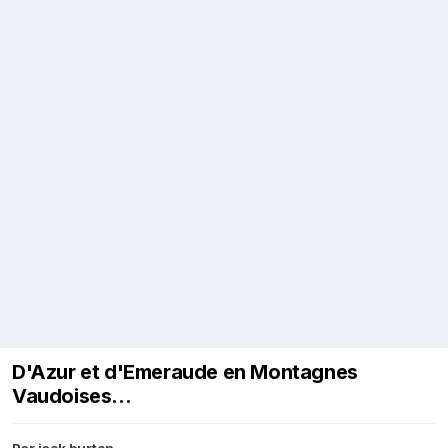
D'Azur et d'Emeraude en Montagnes
Vaudoises...