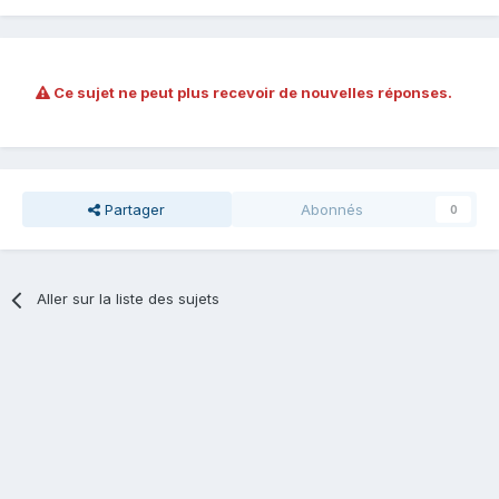
Ce sujet ne peut plus recevoir de nouvelles réponses.
Partager
Abonnés
0
Aller sur la liste des sujets