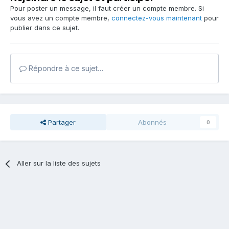
Pour poster un message, il faut créer un compte membre. Si
vous avez un compte membre,
connectez-vous maintenant
pour
publier dans ce sujet.
Répondre à ce sujet…
Partager
Abonnés
0
Aller sur la liste des sujets