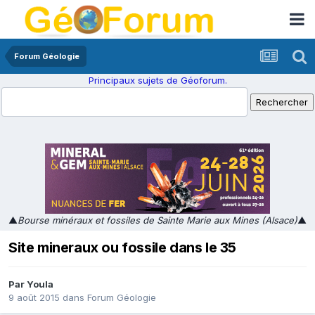
Forum Géologie
Principaux sujets de Géoforum.
▲
Bourse minéraux et fossiles de Sainte Marie aux Mines (Alsace)
▲
Site mineraux ou fossile dans le 35
Par
Youla
9 août 2015
dans
Forum Géologie