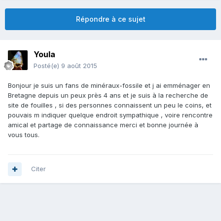
Répondre à ce sujet
Youla
Posté(e)
9 août 2015
Bonjour je suis un fans de minéraux-fossile et j ai emménager en
Bretagne depuis un peux près 4 ans et je suis à la recherche de
site de fouilles , si des personnes connaissent un peu le coins, et
pouvais m indiquer quelque endroit sympathique , voire rencontre
amical et partage de connaissance merci et bonne journée à
vous tous.
Citer