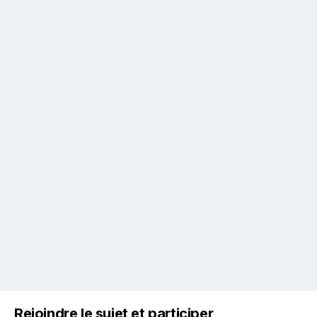
Rejoindre le sujet et participer