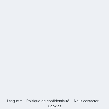
Langue
Politique de confidentialité
Nous contacter
Cookies