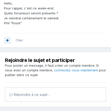
Hello,
Pour rappel, c'est ce week-end.
Quels forumeurs seront présents ?
Je viendrai certainement le samedi.
Phil "Fossil"
Citer
Rejoindre le sujet et participer
Pour poster un message, il faut créer un compte membre. Si
vous avez un compte membre,
connectez-vous maintenant
pour
publier dans ce sujet.
Répondre à ce sujet…