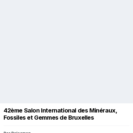
42ème Salon International des Minéraux,
Fossiles et Gemmes de Bruxelles