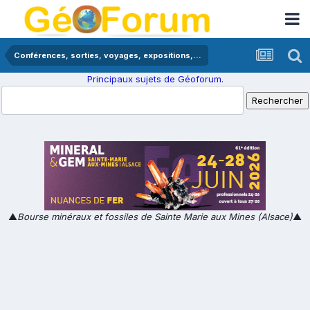
Conférences, sorties, voyages, expositions,...
Principaux sujets de Géoforum.
▲
Bourse minéraux et fossiles de Sainte Marie aux Mines (Alsace)
▲