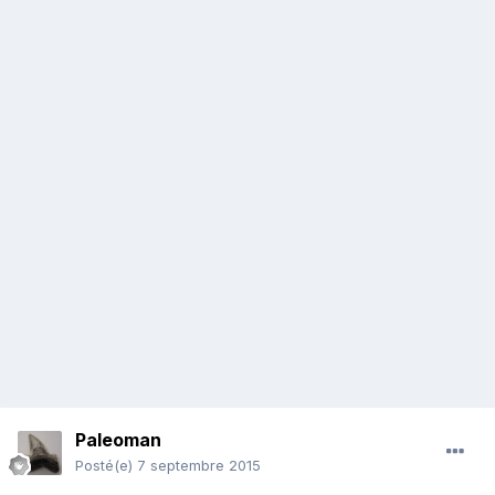
Paleoman
Posté(e)
7 septembre 2015