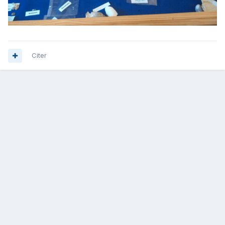
Citer