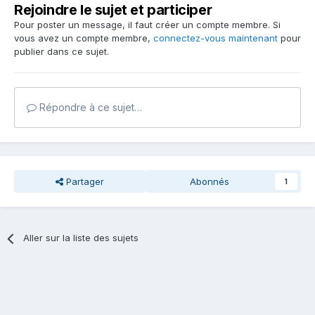
Rejoindre le sujet et participer
Pour poster un message, il faut créer un compte membre. Si
vous avez un compte membre,
connectez-vous maintenant
pour
publier dans ce sujet.
Répondre à ce sujet…
Partager
Abonnés
1
Aller sur la liste des sujets