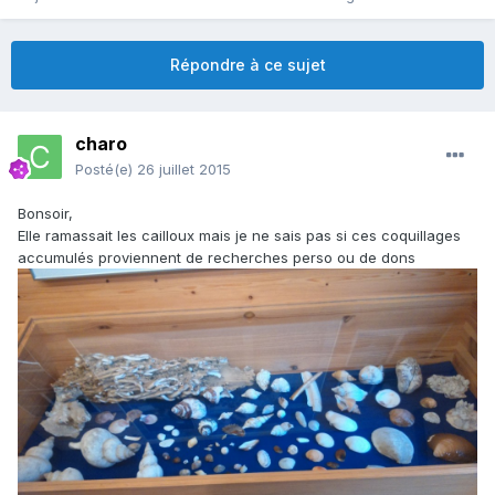
Répondre à ce sujet
charo
Posté(e)
26 juillet 2015
Bonsoir,
Elle ramassait les cailloux mais je ne sais pas si ces coquillages
accumulés proviennent de recherches perso ou de dons