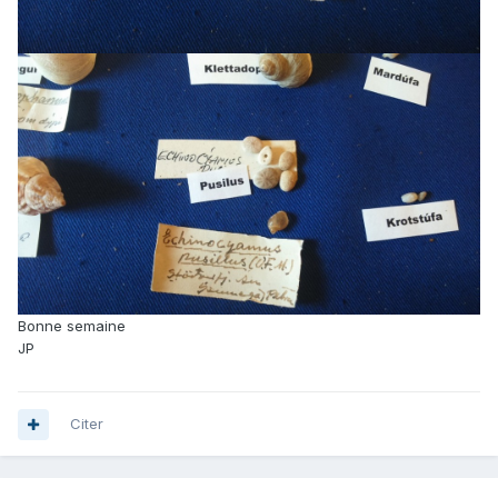
Bonne semaine
JP
Citer