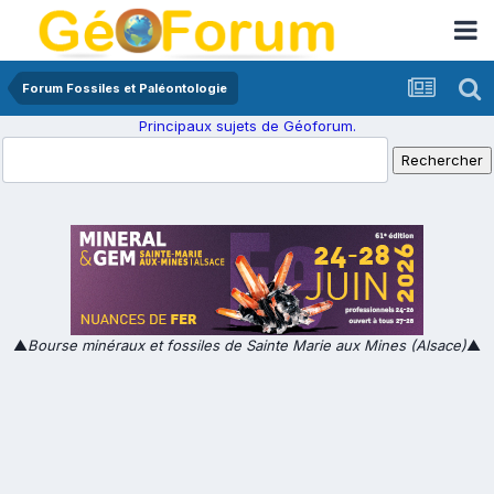
Forum Fossiles et Paléontologie
Principaux sujets de Géoforum.
▲
Bourse minéraux et fossiles de Sainte Marie aux Mines (Alsace)
▲