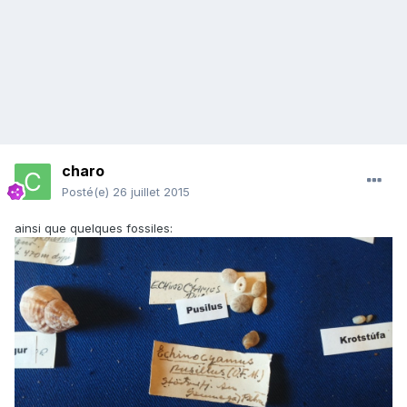
charo
Posté(e)
26 juillet 2015
ainsi que quelques fossiles: