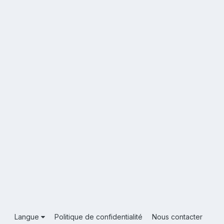
Langue
Politique de confidentialité
Nous contacter